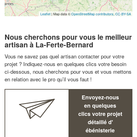
Leaflet
| Map data ©
OpenStreetMap contributors,
CC-BY-SA
Nous cherchons pour vous le meilleur
artisan à La-Ferte-Bernard
Vous ne savez pas quel artisan contacter pour votre
projet ? Indiquez-nous en quelques clics votre besoin
ci-dessous, nous cherchons pour vous et vous mettons
en relation avec le pro qu’il vous faut !
Envoyez-nous
en quelques
clics votre projet
détaillé d'
ébénisterie