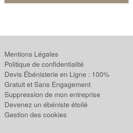
Mentions Légales
Politique de confidentialité
Devis Ébénisterie en Ligne : 100%
Gratuit et Sans Engagement
Suppression de mon entreprise
Devenez un ébéniste étoilé
Gestion des cookies