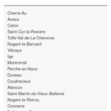
Cherre-Au
Aveze
Ceton
Saint-Cyr-la-Rosiere
Tuffe-Val-de-La-Cheronne
Nogent-le-Bernard
Vibraye
Ige
Montmirail
Perche-en-Noce
Duneau
Coudrecieux
Alencon
Saint-Martin-du-Vieux-Belleme
Nogent-le-Rotrou
Connerre