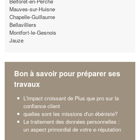
Belforet-en-Perche
Mauves-sur-Huisne
Chapelle-Guillaume
Bellavilliers
Montfort-le-Gesnois
Jauze
Bon à savoir pour préparer ses
travaux
L'impact croissant de Plus que pro sur la
confiance client
quelles sont les missions d'un ébéniste?
Le traitement des données personnelles :
un aspect primordial de votre e-réputation