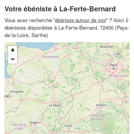
Votre ébéniste à La-Ferte-Bernard
Vous avez recherché "
ébéniste autour de moi
" ? Voici 2
ébénistes disponibles à La-Ferte-Bernard, 72400 (Pays-
de-la-Loire, Sarthe)
+
−