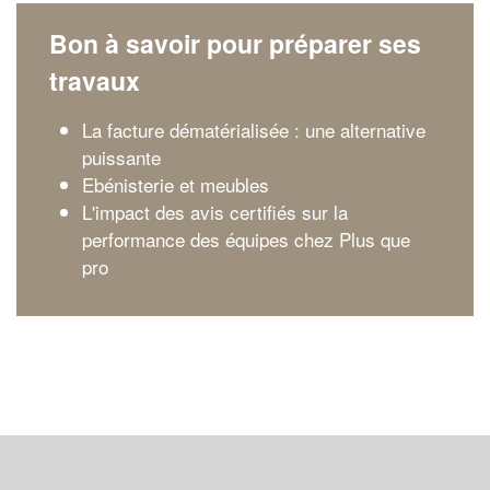
Bon à savoir pour préparer ses
travaux
La facture dématérialisée : une alternative
puissante
Ebénisterie et meubles
L'impact des avis certifiés sur la
performance des équipes chez Plus que
pro