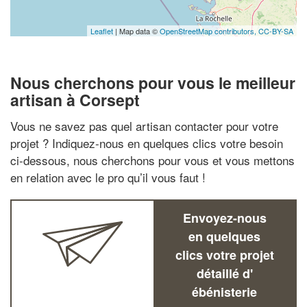
Leaflet
| Map data ©
OpenStreetMap contributors,
CC-BY-SA
Nous cherchons pour vous le meilleur
artisan à Corsept
Vous ne savez pas quel artisan contacter pour votre
projet ? Indiquez-nous en quelques clics votre besoin
ci-dessous, nous cherchons pour vous et vous mettons
en relation avec le pro qu’il vous faut !
Envoyez-nous
en quelques
clics votre projet
détaillé d'
ébénisterie