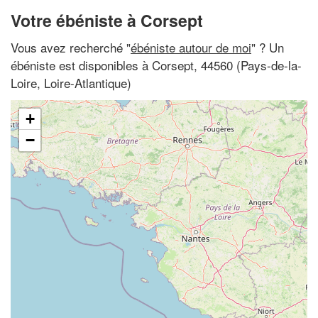
Votre ébéniste à Corsept
Vous avez recherché "
ébéniste autour de moi
" ? Un
ébéniste est disponibles à Corsept, 44560 (Pays-de-la-
Loire, Loire-Atlantique)
+
−