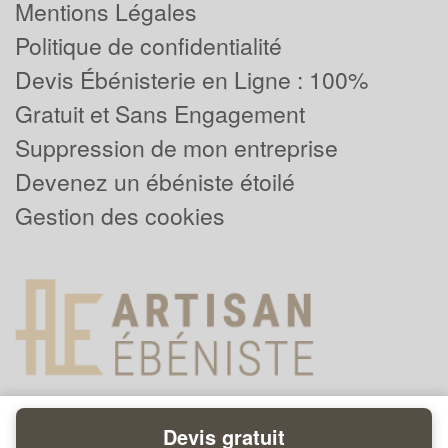
Mentions Légales
Politique de confidentialité
Devis Ébénisterie en Ligne : 100%
Gratuit et Sans Engagement
Suppression de mon entreprise
Devenez un ébéniste étoilé
Gestion des cookies
Devis gratuit