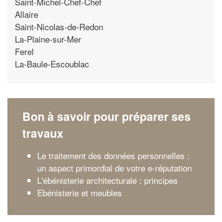
Saint-Michel-Chef-Chef
Allaire
Saint-Nicolas-de-Redon
La-Plaine-sur-Mer
Ferel
La-Baule-Escoublac
Bon à savoir pour préparer ses
travaux
Le traitement des données personnelles :
un aspect primordial de votre e-réputation
L'ébénisterie architecturale : principes
Ebénisterie et meubles