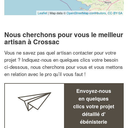
Leaflet
| Map data ©
OpenStreetMap contributors,
CC-BY-SA
Nous cherchons pour vous le meilleur
artisan à Crossac
Vous ne savez pas quel artisan contacter pour votre
projet ? Indiquez-nous en quelques clics votre besoin
ci-dessous, nous cherchons pour vous et vous mettons
en relation avec le pro qu’il vous faut !
Envoyez-nous
en quelques
clics votre projet
détaillé d'
ébénisterie