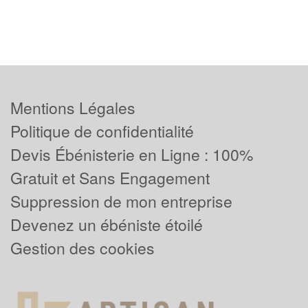
Mentions Légales
Politique de confidentialité
Devis Ébénisterie en Ligne : 100%
Gratuit et Sans Engagement
Suppression de mon entreprise
Devenez un ébéniste étoilé
Gestion des cookies