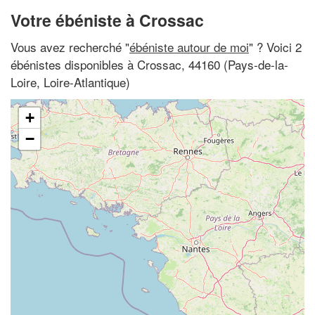
Votre ébéniste à Crossac
Vous avez recherché "
ébéniste autour de moi
" ? Voici 2
ébénistes disponibles à Crossac, 44160 (Pays-de-la-
Loire, Loire-Atlantique)
+
−