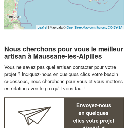
Leaflet
| Map data ©
OpenStreetMap contributors,
CC-BY-SA
Nous cherchons pour vous le meilleur
artisan à Maussane-les-Alpilles
Vous ne savez pas quel artisan contacter pour votre
projet ? Indiquez-nous en quelques clics votre besoin
ci-dessous, nous cherchons pour vous et vous mettons
en relation avec le pro qu’il vous faut !
Envoyez-nous
en quelques
clics votre projet