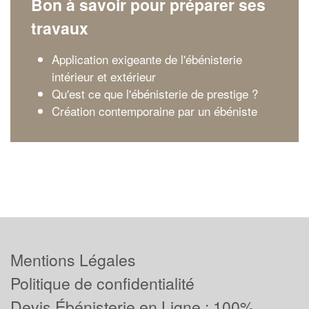
Bon à savoir pour préparer ses
travaux
Application exigeante de l'ébénisterie
intérieur et extérieur
Qu'est ce que l'ébénisterie de prestige ?
Création contemporaine par un ébéniste
Mentions Légales
Politique de confidentialité
Devis Ébénisterie en Ligne : 100%