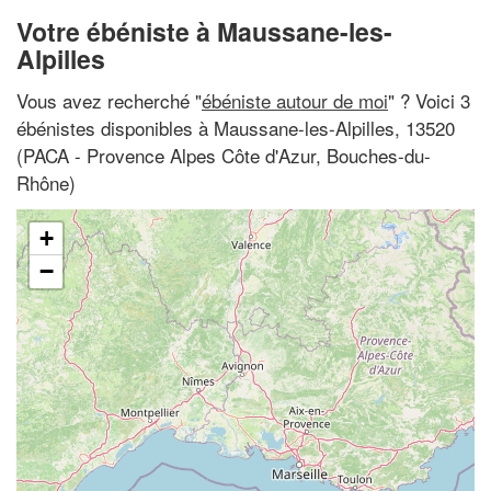
Votre ébéniste à Maussane-les-
Alpilles
Vous avez recherché "
ébéniste autour de moi
" ? Voici 3
ébénistes disponibles à Maussane-les-Alpilles, 13520
(PACA - Provence Alpes Côte d'Azur, Bouches-du-
Rhône)
+
−