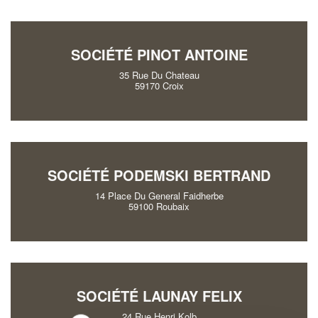
SOCIÉTÉ PINOT ANTOINE
35 Rue Du Chateau
59170 Croix
SOCIÉTÉ PODEMSKI BERTRAND
14 Place Du General Faidherbe
59100 Roubaix
SOCIÉTÉ LAUNAY FELIX
24 Rue Henri Kolb