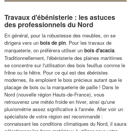
Travaux d'ébénisterie : les astuces
des professionnels du Nord
En général, pour la robustesse des meubles, on se
dirigera vers un
. Pour les travaux de
bois de pin
marqueterie, on préférera utiliser un
.
bois d'acacia
Traditionnellement, l'ébénisterie des plaines maritimes
se concentre sur l'utilisation des bois feuillus comme le
frêne ou le hêtre. Pour ce qui est des ébénistes
modernes, ils emploient le bois précieux autant que le
placage de bois ou la marqueterie de paille ! Dans le
Nord (nouvelle région Hauts-de-France), vous
retrouverez une météo froide en hiver, ainsi qu'une
pluviométrie assez significative à l'année. Aller voir un
spécialiste de votre région est recommandé :
connaissant les conditions climatiques du Nord, il saura
sélectionner les bons matériaux à utiliser pour votre