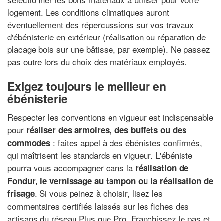
logement. Les conditions climatiques auront
éventuellement des répercussions sur vos travaux
d'ébénisterie en extérieur (réalisation ou réparation de
placage bois sur une bâtisse, par exemple). Ne passez
pas outre lors du choix des matériaux employés.
Exigez toujours le meilleur en
ébénisterie
Respecter les conventions en vigueur est indispensable
pour
réaliser des armoires, des buffets ou des
: faites appel à des ébénistes confirmés,
commodes
qui maîtrisent les standards en vigueur. L'ébéniste
pourra vous accompagner dans la
réalisation de
Fondur, le vernissage au tampon ou la réalisation de
. Si vous peinez à choisir, lisez les
frisage
commentaires certifiés laissés sur les fiches des
artisans du réseau Plus que Pro. Franchissez le pas et