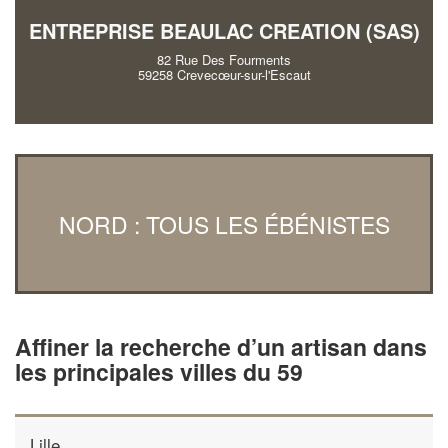
ENTREPRISE BEAULAC CREATION (SAS)
82 Rue Des Fourments
59258 Crevecœur-sur-l'Escaut
NORD : TOUS LES ÉBÉNISTES
Affiner la recherche d’un artisan dans
les principales villes du 59
Lille