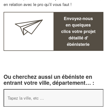
en relation avec le pro qu’il vous faut !
Envoyez-nous
en quelques
clics votre projet
détaillé d'
ébénisterie
Ou cherchez aussi un ébéniste en
entrant votre ville, département… :