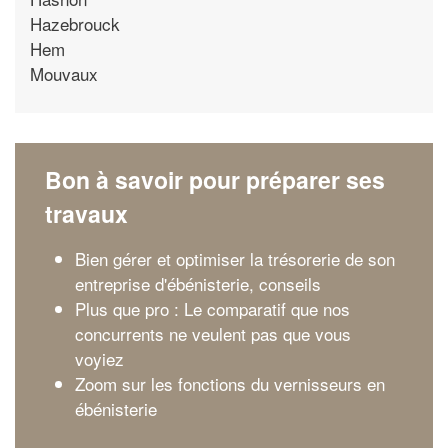
Hazebrouck
Hem
Mouvaux
Bon à savoir pour préparer ses
travaux
Bien gérer et optimiser la trésorerie de son
entreprise d'ébénisterie, conseils
Plus que pro : Le comparatif que nos
concurrents ne veulent pas que vous
voyiez
Zoom sur les fonctions du vernisseurs en
ébénisterie