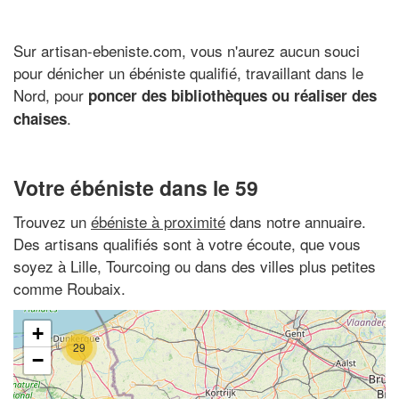
Sur artisan-ebeniste.com, vous n'aurez aucun souci
pour dénicher un ébéniste qualifié, travaillant dans le
Nord, pour
poncer des bibliothèques ou réaliser des
.
chaises
Votre ébéniste dans le 59
Trouvez un
ébéniste à proximité
dans notre annuaire.
Des artisans qualifiés sont à votre écoute, que vous
soyez à Lille, Tourcoing ou dans des villes plus petites
comme Roubaix.
+
29
−