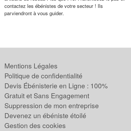
contactez les ébénistes de votre secteur ! Ils
parviendront à vous guider.
Mentions Légales
Politique de confidentialité
Devis Ébénisterie en Ligne : 100%
Gratuit et Sans Engagement
Suppression de mon entreprise
Devenez un ébéniste étoilé
Gestion des cookies