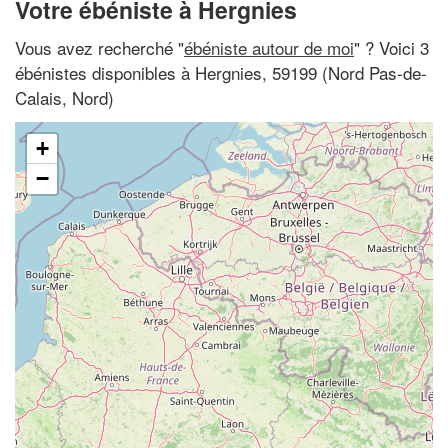
Votre ébéniste à Hergnies
Vous avez recherché "
ébéniste autour de moi
" ? Voici 3
ébénistes disponibles à Hergnies, 59199 (Nord Pas-de-
Calais, Nord)
+
−