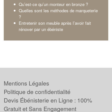
Qu’est-ce qu’un monteur en bronze ?
Quelles sont les méthodes de marqueterie
?
Entretenir son meuble après l’avoir fait
rénover par un ébéniste
Mentions Légales
Politique de confidentialité
Devis Ébénisterie en Ligne : 100%
Gratuit et Sans Engagement