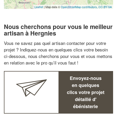
Leaflet
| Map data ©
OpenStreetMap contributors,
CC-BY-SA
Nous cherchons pour vous le meilleur
artisan à Hergnies
Vous ne savez pas quel artisan contacter pour votre
projet ? Indiquez-nous en quelques clics votre besoin
ci-dessous, nous cherchons pour vous et vous mettons
en relation avec le pro qu’il vous faut !
Envoyez-nous
en quelques
clics votre projet
détaillé d'
ébénisterie