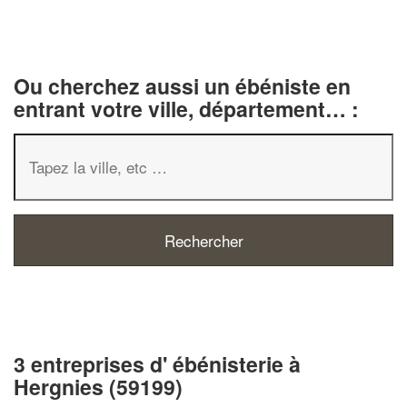
Ou cherchez aussi un ébéniste en
entrant votre ville, département… :
3 entreprises d' ébénisterie à
Hergnies (59199)