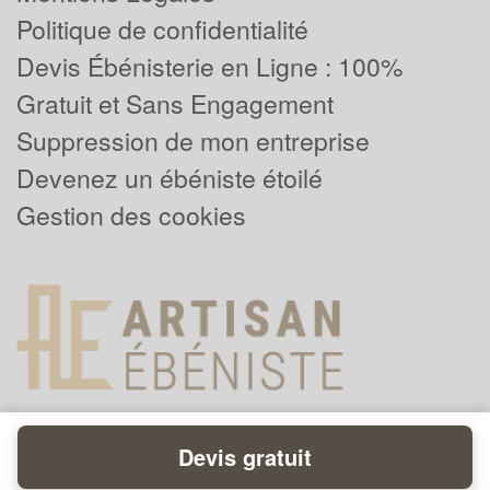
Politique de confidentialité
Devis Ébénisterie en Ligne : 100%
Gratuit et Sans Engagement
Suppression de mon entreprise
Devenez un ébéniste étoilé
Gestion des cookies
Devis gratuit
Powered by
Plus que pro