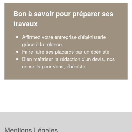
Bon à savoir pour préparer ses
travaux
Affirmez votre entreprise d'ébénisterie
grâce à la relance
Faire faire ses placards par un ébéniste
Bien maîtriser la rédaction d’un devis, nos
conseils pour vous, ébéniste
Mentions Légales