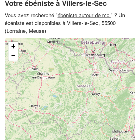
Votre ébéniste à Villers-le-Sec
Vous avez recherché "
ébéniste autour de moi
" ? Un
ébéniste est disponibles à Villers-le-Sec, 55500
(Lorraine, Meuse)
+
−