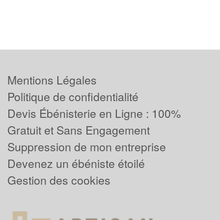
Mentions Légales
Politique de confidentialité
Devis Ébénisterie en Ligne : 100%
Gratuit et Sans Engagement
Suppression de mon entreprise
Devenez un ébéniste étoilé
Gestion des cookies