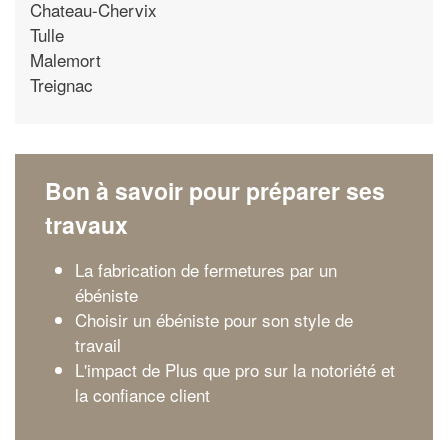
Chateau-Chervix
Tulle
Malemort
Treignac
Bon à savoir pour préparer ses
travaux
La fabrication de fermetures par un
ébéniste
Choisir un ébéniste pour son style de
travail
L'impact de Plus que pro sur la notoriété et
la confiance client