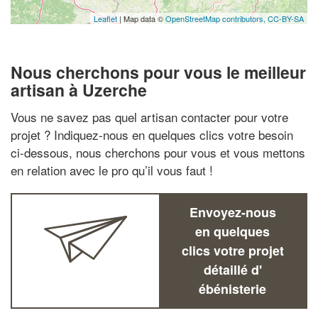
Leaflet
| Map data ©
OpenStreetMap contributors,
CC-BY-SA
Nous cherchons pour vous le meilleur
artisan à Uzerche
Vous ne savez pas quel artisan contacter pour votre
projet ? Indiquez-nous en quelques clics votre besoin
ci-dessous, nous cherchons pour vous et vous mettons
en relation avec le pro qu’il vous faut !
Envoyez-nous
en quelques
clics votre projet
détaillé d'
ébénisterie