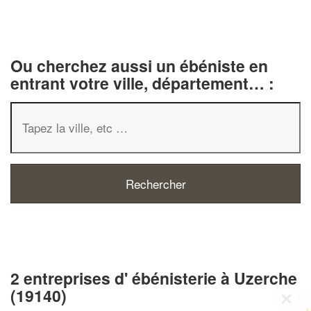
Ou cherchez aussi un ébéniste en
entrant votre ville, département… :
2 entreprises d' ébénisterie à Uzerche
(19140)
✕