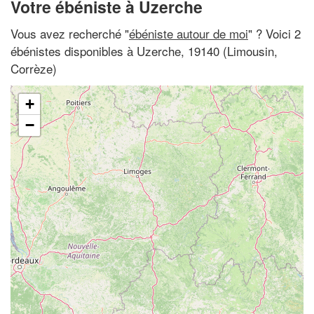
Votre ébéniste à Uzerche
Vous avez recherché "
ébéniste autour de moi
" ? Voici 2
ébénistes disponibles à Uzerche, 19140 (Limousin,
Corrèze)
+
−