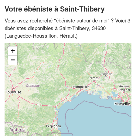
Votre ébéniste à Saint-Thibery
Vous avez recherché "
ébéniste autour de moi
" ? Voici 3
ébénistes disponibles à Saint-Thibery, 34630
(Languedoc-Roussillon, Hérault)
+
−