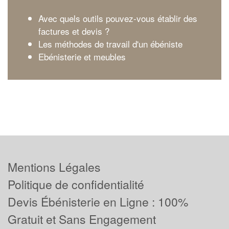
Avec quels outils pouvez-vous établir des
factures et devis ?
Les méthodes de travail d'un ébéniste
Ebénisterie et meubles
Mentions Légales
Politique de confidentialité
Devis Ébénisterie en Ligne : 100%
Gratuit et Sans Engagement