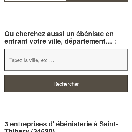
Ou cherchez aussi un ébéniste en
entrant votre ville, département… :
3 entreprises d' ébénisterie à Saint-
Thibery (34630)