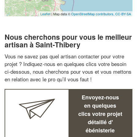
Leaflet
| Map data ©
OpenStreetMap contributors,
CC-BY-SA
Nous cherchons pour vous le meilleur
artisan à Saint-Thibery
Vous ne savez pas quel artisan contacter pour votre
projet ? Indiquez-nous en quelques clics votre besoin
ci-dessous, nous cherchons pour vous et vous mettons
en relation avec le pro qu’il vous faut !
Envoyez-nous
en quelques
clics votre projet
détaillé d'
ébénisterie