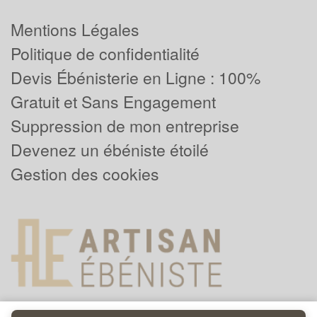
Mentions Légales
Politique de confidentialité
Devis Ébénisterie en Ligne : 100%
Gratuit et Sans Engagement
Suppression de mon entreprise
Devenez un ébéniste étoilé
Gestion des cookies