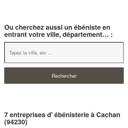
Ou cherchez aussi un ébéniste en
entrant votre ville, département… :
7 entreprises d' ébénisterie à Cachan
(94230)