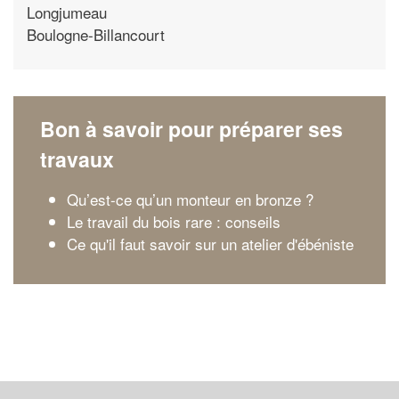
Longjumeau
Boulogne-Billancourt
Bon à savoir pour préparer ses
travaux
Qu’est-ce qu’un monteur en bronze ?
Le travail du bois rare : conseils
Ce qu'il faut savoir sur un atelier d'ébéniste