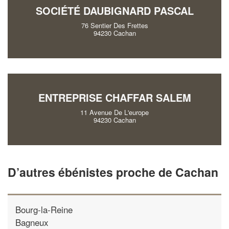
SOCIÉTÉ DAUBIGNARD PASCAL
76 Sentier Des Frettes
94230 Cachan
ENTREPRISE CHAFFAR SALEM
11 Avenue De L'europe
94230 Cachan
D’autres ébénistes proche de Cachan
Bourg-la-Reine
Bagneux