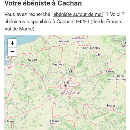
Votre ébéniste à Cachan
Vous avez recherché "
ébéniste autour de moi
" ? Voici 7
ébénistes disponibles à Cachan, 94230 (Ile-de-France,
Val de Marne)
+
−