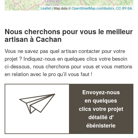
Leaflet
| Map data ©
OpenStreetMap contributors,
CC-BY-SA
Nous cherchons pour vous le meilleur
artisan à Cachan
Vous ne savez pas quel artisan contacter pour votre
projet ? Indiquez-nous en quelques clics votre besoin
ci-dessous, nous cherchons pour vous et vous mettons
en relation avec le pro qu’il vous faut !
Envoyez-nous
en quelques
clics votre projet
détaillé d'
ébénisterie