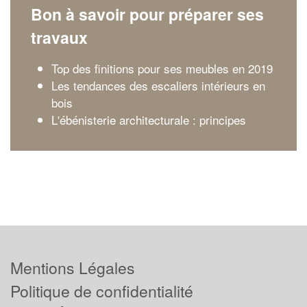
Bon à savoir pour préparer ses
travaux
Top des finitions pour ses meubles en 2019
Les tendances des escaliers intérieurs en
bois
L'ébénisterie architecturale : principes
Mentions Légales
Politique de confidentialité