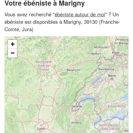
Votre ébéniste à Marigny
Vous avez recherché "
ébéniste autour de moi
" ? Un
ébéniste est disponibles à Marigny, 39130 (Franche-
Comté, Jura)
+
−