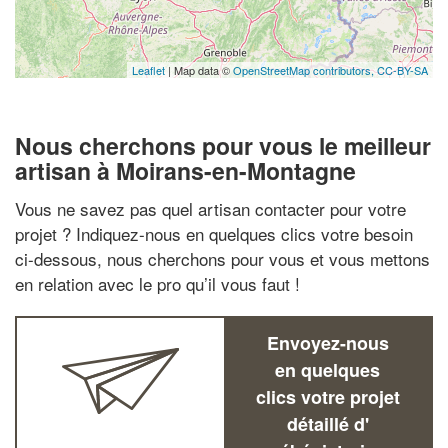
Leaflet
| Map data ©
OpenStreetMap contributors,
CC-BY-SA
Nous cherchons pour vous le meilleur
artisan à Moirans-en-Montagne
Vous ne savez pas quel artisan contacter pour votre
projet ? Indiquez-nous en quelques clics votre besoin
ci-dessous, nous cherchons pour vous et vous mettons
en relation avec le pro qu’il vous faut !
Envoyez-nous
en quelques
clics votre projet
détaillé d'