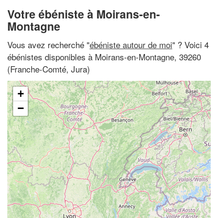
Votre ébéniste à Moirans-en-
Montagne
Vous avez recherché "
ébéniste autour de moi
" ? Voici 4
ébénistes disponibles à Moirans-en-Montagne, 39260
(Franche-Comté, Jura)
+
−