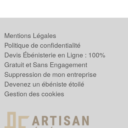
Mentions Légales
Politique de confidentialité
Devis Ébénisterie en Ligne : 100%
Gratuit et Sans Engagement
Suppression de mon entreprise
Devenez un ébéniste étoilé
Gestion des cookies