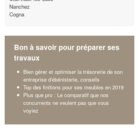
Nanchez
Cogna
Bon à savoir pour préparer ses
travaux
Bien gérer et optimiser la trésorerie de son
entreprise d'ébénisterie, conseils
Top des finitions pour ses meubles en 2019
Plus que pro : Le comparatif que nos
concurrents ne veulent pas que vous
voyiez