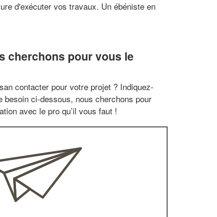
sure d'exécuter vos travaux. Un ébéniste en
s cherchons pour vous le
san contacter pour votre projet ? Indiquez-
re besoin ci-dessous, nous cherchons pour
tion avec le pro qu’il vous faut !