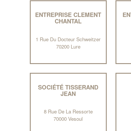
ENTREPRISE CLEMENT
EN
CHANTAL
1 Rue Du Docteur Schweitzer
70200 Lure
SOCIÉTÉ TISSERAND
JEAN
8 Rue De La Ressorte
70000 Vesoul