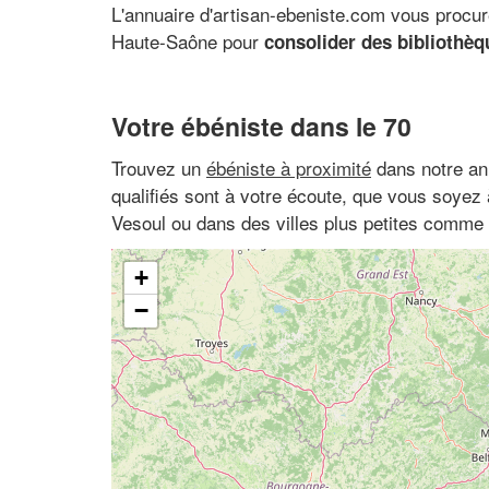
L'annuaire d'artisan-ebeniste.com vous procur
Haute-Saône pour
consolider des bibliothèq
Votre ébéniste dans le 70
Trouvez un
ébéniste à proximité
dans notre an
qualifiés sont à votre écoute, que vous soye
Vesoul ou dans des villes plus petites comme
+
−