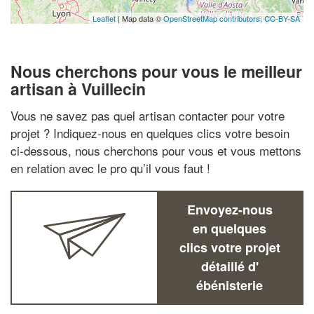
Leaflet
| Map data ©
OpenStreetMap contributors,
CC-BY-SA
Nous cherchons pour vous le meilleur
artisan à Vuillecin
Vous ne savez pas quel artisan contacter pour votre
projet ? Indiquez-nous en quelques clics votre besoin
ci-dessous, nous cherchons pour vous et vous mettons
en relation avec le pro qu’il vous faut !
Envoyez-nous
en quelques
clics votre projet
détaillé d'
ébénisterie