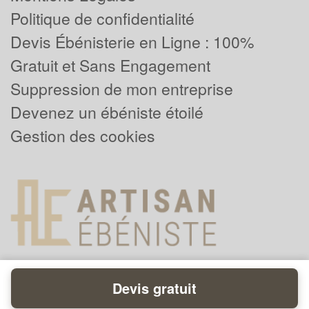
Politique de confidentialité
Devis Ébénisterie en Ligne : 100%
Gratuit et Sans Engagement
Suppression de mon entreprise
Devenez un ébéniste étoilé
Gestion des cookies
Devis gratuit
Powered by
Plus que pro