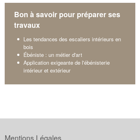
Bon à savoir pour préparer ses
travaux
Les tendances des escaliers intérieurs en
bois
Ébéniste : un métier d'art
Application exigeante de l'ébénisterie
intérieur et extérieur
Mentions Légales