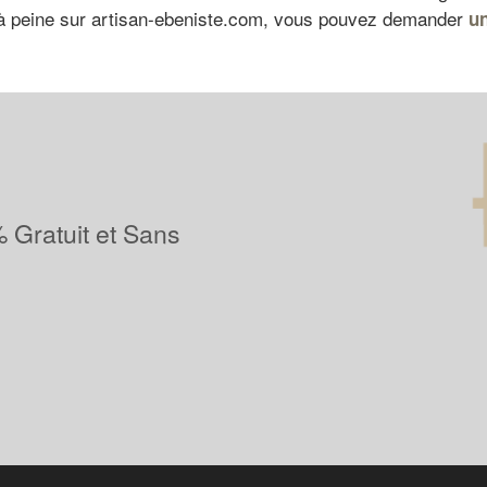
 à peine sur artisan-ebeniste.com, vous pouvez demander
un
 Gratuit et Sans