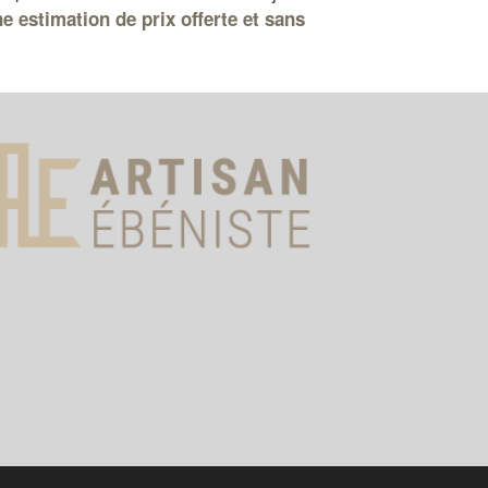
e estimation de prix offerte et sans