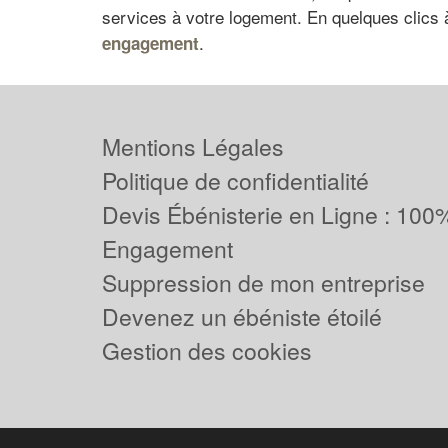
services à votre logement. En quelques clics
.
engagement
Mentions Légales
Politique de confidentialité
Devis Ébénisterie en Ligne : 100%
Engagement
Suppression de mon entreprise
Devenez un ébéniste étoilé
Gestion des cookies