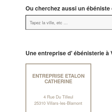
Ou cherchez aussi un ébéniste e
Une entreprise d' ébénisterie à 
ENTREPRISE ETALON
CATHERINE
4 Rue Du Tilleul
25310 Villars-les-Blamont