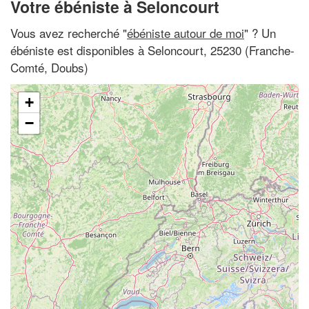
Votre ébéniste à Seloncourt
Vous avez recherché "
ébéniste autour de moi
" ? Un
ébéniste est disponibles à Seloncourt, 25230 (Franche-
Comté, Doubs)
+
−