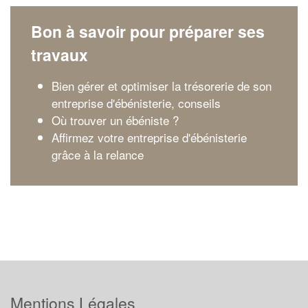
Bon à savoir pour préparer ses
travaux
Bien gérer et optimiser la trésorerie de son
entreprise d'ébénisterie, conseils
Où trouver un ébéniste ?
Affirmez votre entreprise d'ébénisterie
grâce à la relance
Mentions Légales