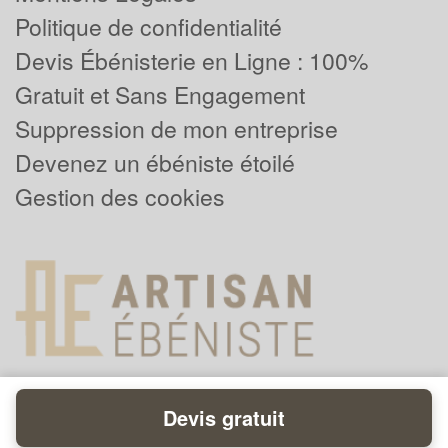
Politique de confidentialité
Devis Ébénisterie en Ligne : 100%
Gratuit et Sans Engagement
Suppression de mon entreprise
Devenez un ébéniste étoilé
Gestion des cookies
Devis gratuit
Powered by
Plus que pro