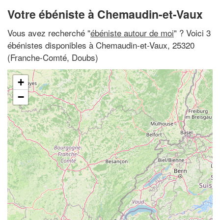
Votre ébéniste à Chemaudin-et-Vaux
Vous avez recherché "
ébéniste autour de moi
" ? Voici 3
ébénistes disponibles à Chemaudin-et-Vaux, 25320
(Franche-Comté, Doubs)
+
−