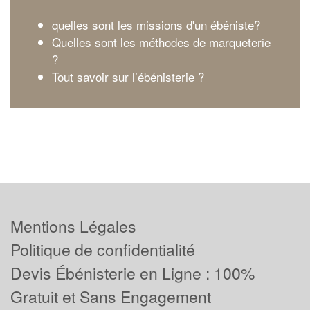
quelles sont les missions d'un ébéniste?
Quelles sont les méthodes de marqueterie
?
Tout savoir sur l’ébénisterie ?
Mentions Légales
Politique de confidentialité
Devis Ébénisterie en Ligne : 100%
Gratuit et Sans Engagement