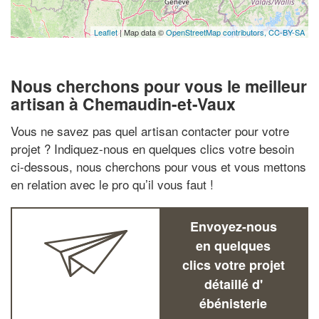
Leaflet
| Map data ©
OpenStreetMap contributors,
CC-BY-SA
Nous cherchons pour vous le meilleur
artisan à Chemaudin-et-Vaux
Vous ne savez pas quel artisan contacter pour votre
projet ? Indiquez-nous en quelques clics votre besoin
ci-dessous, nous cherchons pour vous et vous mettons
en relation avec le pro qu’il vous faut !
Envoyez-nous
en quelques
clics votre projet
détaillé d'
ébénisterie