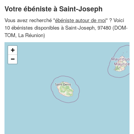
Votre ébéniste à Saint-Joseph
Vous avez recherché "
ébéniste autour de moi
" ? Voici
10 ébénistes disponibles à Saint-Joseph, 97480 (DOM-
TOM, La Réunion)
+
−