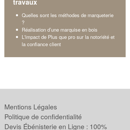
travaux
Quelles sont les méthodes de marqueterie
?
Réalisation d’une marquise en bois
L'impact de Plus que pro sur la notoriété et
la confiance client
Mentions Légales
Politique de confidentialité
Devis Ébénisterie en Ligne : 100%