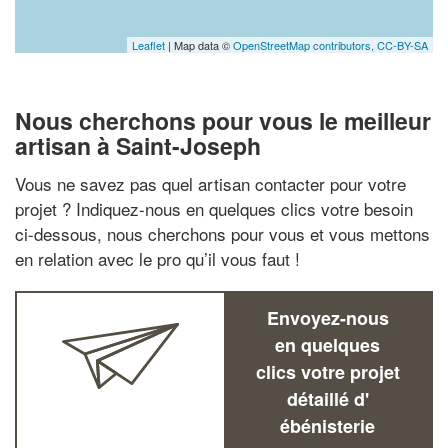
Leaflet
| Map data ©
OpenStreetMap contributors,
CC-BY-SA
Nous cherchons pour vous le meilleur
artisan à Saint-Joseph
Vous ne savez pas quel artisan contacter pour votre
projet ? Indiquez-nous en quelques clics votre besoin
ci-dessous, nous cherchons pour vous et vous mettons
en relation avec le pro qu’il vous faut !
Envoyez-nous
en quelques
clics votre projet
détaillé d'
ébénisterie