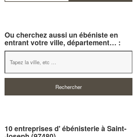
Ou cherchez aussi un ébéniste en
entrant votre ville, département… :
10 entreprises d' ébénisterie à Saint-
Joseph (97480)