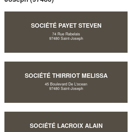
SOCIÉTÉ PAYET STEVEN
74 Rue Rabelais
97480 Saint-Joseph
SOCIÉTÉ THIRRIOT MELISSA
45 Boulevard De L'ocean
97480 Saint-Joseph
SOCIÉTÉ LACROIX ALAIN