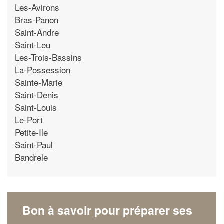
Les-Avirons
Bras-Panon
Saint-Andre
Saint-Leu
Les-Trois-Bassins
La-Possession
Sainte-Marie
Saint-Denis
Saint-Louis
Le-Port
Petite-Ile
Saint-Paul
Bandrele
Bon à savoir pour préparer ses