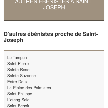
AUTRES ÉBÉNISTES À SAINT-
JOSEPH
D’autres ébénistes proche de Saint-
Joseph
Le-Tampon
Saint-Pierre
Sainte-Rose
Sainte-Suzanne
Entre-Deux
La-Plaine-des-Palmistes
Saint-Philippe
L'etang-Sale
Saint-Benoit