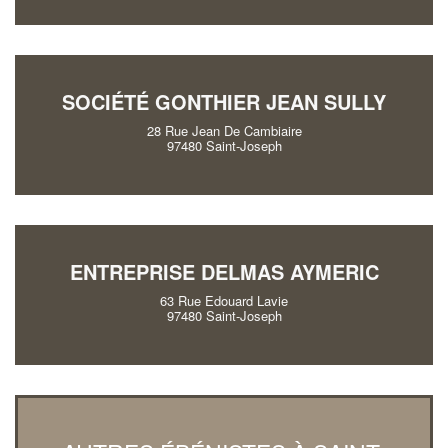
SOCIÉTÉ GONTHIER JEAN SULLY
28 Rue Jean De Cambiaire
97480 Saint-Joseph
ENTREPRISE DELMAS AYMERIC
63 Rue Edouard Lavie
97480 Saint-Joseph