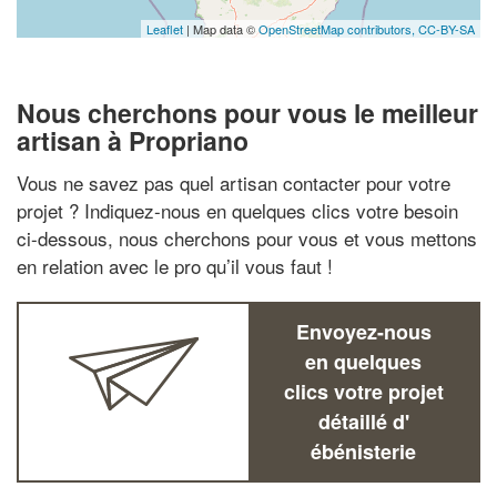
Leaflet
| Map data ©
OpenStreetMap contributors,
CC-BY-SA
Nous cherchons pour vous le meilleur
artisan à Propriano
Vous ne savez pas quel artisan contacter pour votre
projet ? Indiquez-nous en quelques clics votre besoin
ci-dessous, nous cherchons pour vous et vous mettons
en relation avec le pro qu’il vous faut !
Envoyez-nous
en quelques
clics votre projet
détaillé d'
ébénisterie