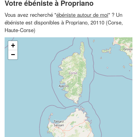
Votre ébéniste à Propriano
Vous avez recherché "
ébéniste autour de moi
" ? Un
ébéniste est disponibles à Propriano, 20110 (Corse,
Haute-Corse)
+
−