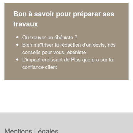
Bon à savoir pour préparer ses
travaux
Où trouver un ébéniste ?
Bien maîtriser la rédaction d’un devis, nos
conseils pour vous, ébéniste
L'impact croissant de Plus que pro sur la
confiance client
Mentions Légales