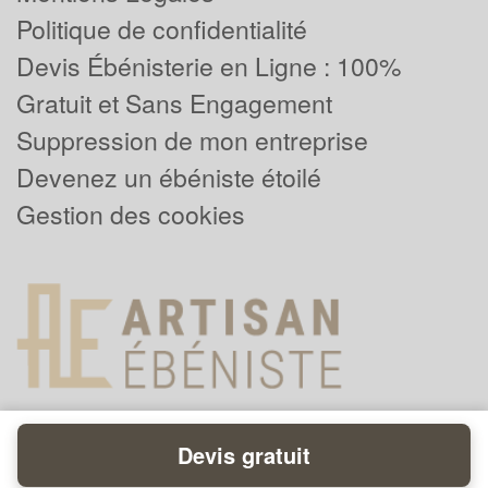
Politique de confidentialité
Devis Ébénisterie en Ligne : 100%
Gratuit et Sans Engagement
Suppression de mon entreprise
Devenez un ébéniste étoilé
Gestion des cookies
Devis gratuit
Powered by
Plus que pro