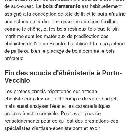
de sud-ouest. Le
est habituellement
bois d'amarante
assigné à la conception de tête de lit et le
bois d'aulne
aux salons de jardin. Les essences de bois feuillus
comme le chêne, et les bois résineux tels que le pin
maritime sont les matériaux de prédilection des
ébénistes de l'île de Beauté. Ils utilisent la marqueterie
de paille ou bien le placage de bois comme le bois
précieux.
Fin des soucis d'ébénisterie à Porto-
Vecchio
Les professionnels répertoriés sur artisan-
ebeniste.com devront tenir compte de votre budget,
mais aussi analyser l'état et les caractéristiques
propres à votre domicile. Pour avoir plus de
renseignements pour ce qui est des prestations des
spécialistes d'artisan-ebeniste.com et avoir