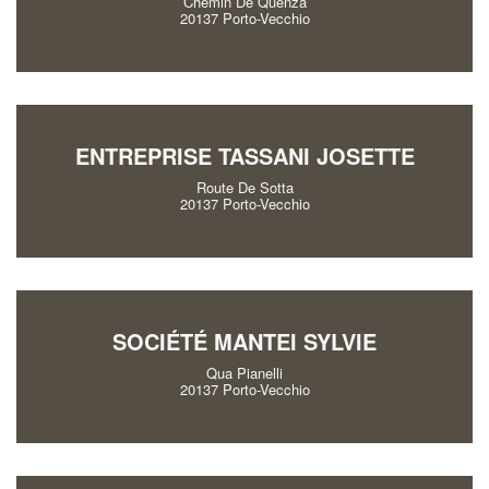
Chemin De Quenza
20137 Porto-Vecchio
ENTREPRISE TASSANI JOSETTE
Route De Sotta
20137 Porto-Vecchio
SOCIÉTÉ MANTEI SYLVIE
Qua Pianelli
20137 Porto-Vecchio