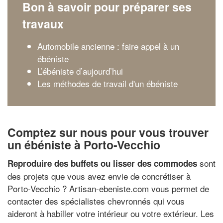
Bon à savoir pour préparer ses
travaux
Automobile ancienne : faire appel à un
ébéniste
L’ébéniste d’aujourd’hui
Les méthodes de travail d'un ébéniste
Comptez sur nous pour vous trouver
un ébéniste à Porto-Vecchio
sont
Reproduire des buffets ou lisser des commodes
des projets que vous avez envie de concrétiser à
Porto-Vecchio ? Artisan-ebeniste.com vous permet de
contacter des spécialistes chevronnés qui vous
aideront à habiller votre intérieur ou votre extérieur. Les