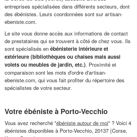
entreprises spécialisées dans différents secteurs, dont
des ébénistes. Leurs coordonnées sont sur artisan-
ebeniste.com.
Le site vous donne accès aux informations de contact
de prestataires qui se trouvent à côté de chez vous. Ils
sont spécialisés en
ébénisterie intérieure et
extérieure (bibliothèques ou chaises mais aussi
. Proximité et
volets ou meubles de jardin, etc.)
comparaison sont les mots d'ordre d'artisan-
ebeniste.com, qui vous fait profiter du répertoire des
spécialistes de votre secteur.
Votre ébéniste à Porto-Vecchio
Vous avez recherché "
ébéniste autour de moi
" ? Voici 4
ébénistes disponibles à Porto-Vecchio, 20137 (Corse,