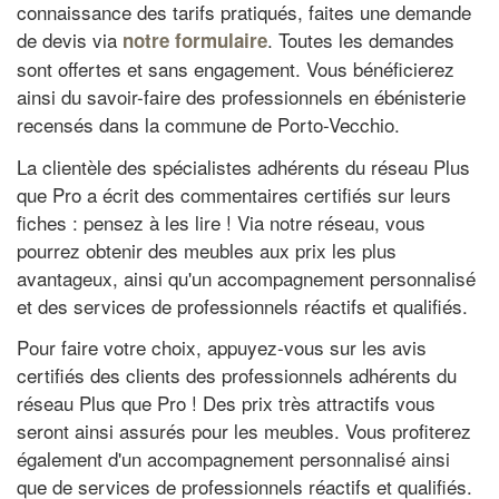
connaissance des tarifs pratiqués, faites une demande
de devis via
. Toutes les demandes
notre formulaire
sont offertes et sans engagement. Vous bénéficierez
ainsi du savoir-faire des professionnels en ébénisterie
recensés dans la commune de Porto-Vecchio.
La clientèle des spécialistes adhérents du réseau Plus
que Pro a écrit des commentaires certifiés sur leurs
fiches : pensez à les lire ! Via notre réseau, vous
pourrez obtenir des meubles aux prix les plus
avantageux, ainsi qu'un accompagnement personnalisé
et des services de professionnels réactifs et qualifiés.
Pour faire votre choix, appuyez-vous sur les avis
certifiés des clients des professionnels adhérents du
réseau Plus que Pro ! Des prix très attractifs vous
seront ainsi assurés pour les meubles. Vous profiterez
également d'un accompagnement personnalisé ainsi
que de services de professionnels réactifs et qualifiés.