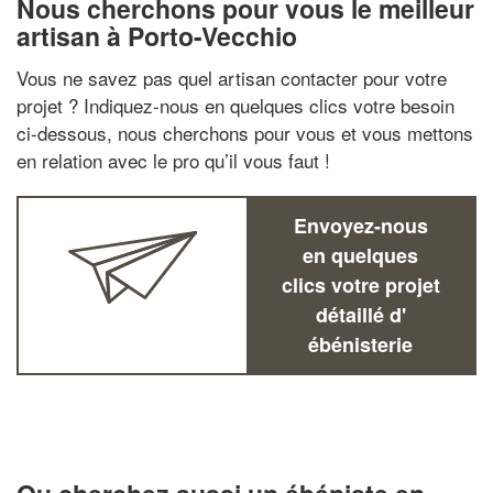
Nous cherchons pour vous le meilleur
artisan à Porto-Vecchio
Vous ne savez pas quel artisan contacter pour votre
projet ? Indiquez-nous en quelques clics votre besoin
ci-dessous, nous cherchons pour vous et vous mettons
en relation avec le pro qu’il vous faut !
Envoyez-nous
en quelques
clics votre projet
détaillé d'
ébénisterie