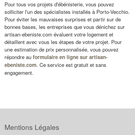
Pour tous vos projets d'ébénisterie, vous pouvez
solliciter l'un des spécialistes installés à Porto-Vecchio.
Pour éviter les mauvaises surprises et partir sur de
bonnes bases, les entreprises que vous dénichez sur
artisan-ebeniste.com évaluent votre logement et
détaillent avec vous les étapes de votre projet. Pour
une estimation de prix personnalisée, vous pouvez
répondre au
formulaire en ligne sur artisan-
. Ce service est gratuit et sans
ebeniste.com
engagement.
Mentions Légales