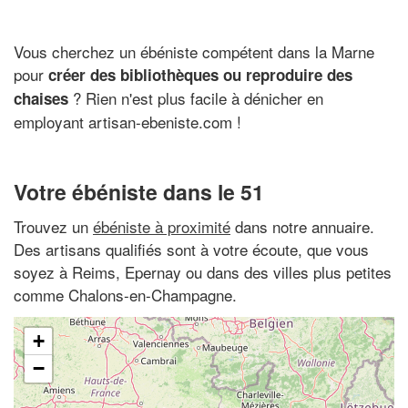
Vous cherchez un ébéniste compétent dans la Marne
pour
créer des bibliothèques ou reproduire des
? Rien n'est plus facile à dénicher en
chaises
employant artisan-ebeniste.com !
Votre ébéniste dans le 51
Trouvez un
ébéniste à proximité
dans notre annuaire.
Des artisans qualifiés sont à votre écoute, que vous
soyez à Reims, Epernay ou dans des villes plus petites
comme Chalons-en-Champagne.
+
−