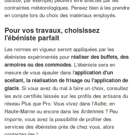
contraintes météorologiques. Pensez bien à les prendre
en compte lors du choix des matériaux employés.
Pour vos travaux, choisissez
l'ébéniste parfait
Les normes en vigueur seront appliquées par les
ébénistes expérimentés pour
réaliser des buffets, des
. L'ébéniste sera en
armoires ou des commodes
mesure de vous épauler dans l'
application d'un
scellant, la réalisation de frisage ou l'application de
. Si vous avez du mal à faire un choix, consultez
glacis
les avis certifiés laissés sur les profils des artisans du
réseau Plus que Pro. Vous vivez dans l'
, en
Aube
ou encore dans les
? Peu
Haute-Marne
Ardennes
importe, vous avez la possibilité de profiter des
services des ébénistes près de chez vous, alors
contactez-les !