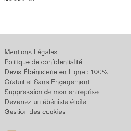
Mentions Légales
Politique de confidentialité
Devis Ébénisterie en Ligne : 100%
Gratuit et Sans Engagement
Suppression de mon entreprise
Devenez un ébéniste étoilé
Gestion des cookies