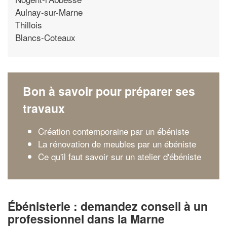
Aulnay-sur-Marne
Thillois
Blancs-Coteaux
Bon à savoir pour préparer ses
travaux
Création contemporaine par un ébéniste
La rénovation de meubles par un ébéniste
Ce qu'il faut savoir sur un atelier d'ébéniste
Ébénisterie : demandez conseil à un
professionnel dans la Marne