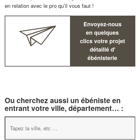
en relation avec le pro qu’il vous faut !
Envoyez-nous
en quelques
clics votre projet
détaillé d'
ébénisterie
Ou cherchez aussi un ébéniste en
entrant votre ville, département… :