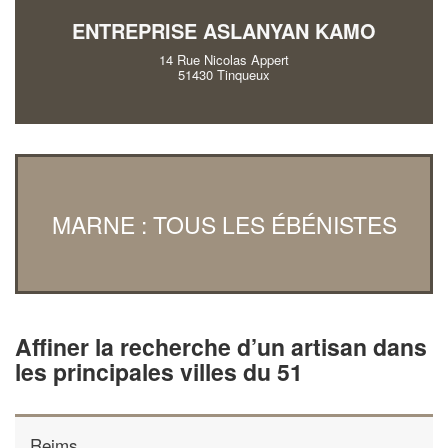
ENTREPRISE ASLANYAN KAMO
14 Rue Nicolas Appert
51430 Tinqueux
MARNE : TOUS LES ÉBÉNISTES
Affiner la recherche d’un artisan dans
les principales villes du 51
Reims