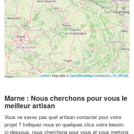
Leaflet
| Map data ©
OpenStreetMap contributors,
CC-BY-SA
Marne : Nous cherchons pour vous le
meilleur artisan
Vous ne savez pas quel artisan contacter pour votre
projet ? Indiquez-nous en quelques clics votre besoin
ci-dessous, nous cherchons pour vous et vous mettons