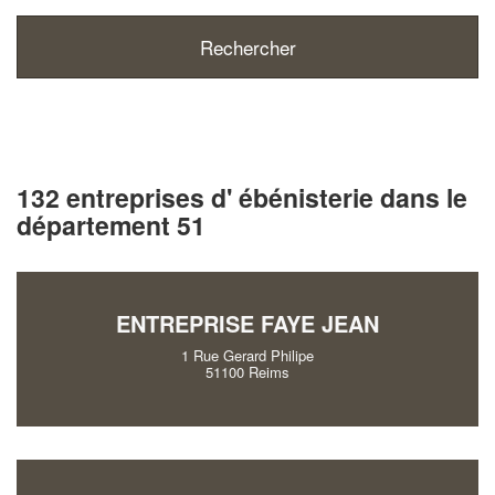
132 entreprises d' ébénisterie dans le
département 51
ENTREPRISE FAYE JEAN
1 Rue Gerard Philipe
51100 Reims