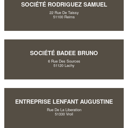
SOCIÉTÉ RODRIGUEZ SAMUEL
22 Rue De Taissy
51100 Reims
SOCIÉTÉ BADEE BRUNO
6 Rue Des Sources
51120 Lachy
ENTREPRISE LENFANT AUGUSTINE
Rue De La Liberation
51330 Vroil