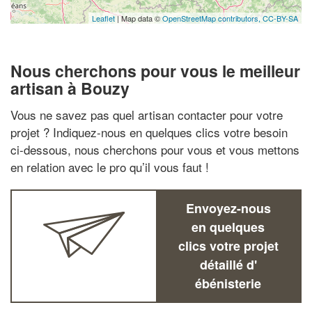
Leaflet
| Map data ©
OpenStreetMap contributors,
CC-BY-SA
Nous cherchons pour vous le meilleur
artisan à Bouzy
Vous ne savez pas quel artisan contacter pour votre
projet ? Indiquez-nous en quelques clics votre besoin
ci-dessous, nous cherchons pour vous et vous mettons
en relation avec le pro qu’il vous faut !
Envoyez-nous
en quelques
clics votre projet
détaillé d'
ébénisterie