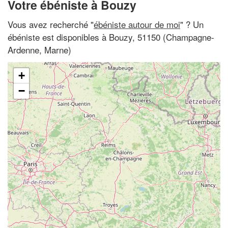
Votre ébéniste à Bouzy
Vous avez recherché "
ébéniste autour de moi
" ? Un
ébéniste est disponibles à Bouzy, 51150 (Champagne-
Ardenne, Marne)
+
−