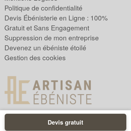
Politique de confidentialité
Devis Ébénisterie en Ligne : 100%
Gratuit et Sans Engagement
Suppression de mon entreprise
Devenez un ébéniste étoilé
Gestion des cookies
Devis gratuit
Powered by
Plus que pro