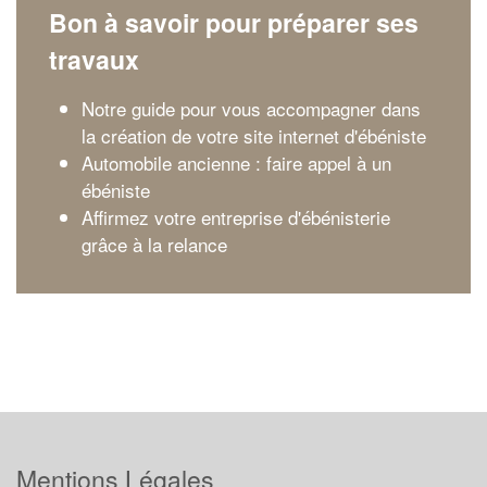
Bon à savoir pour préparer ses
travaux
Notre guide pour vous accompagner dans
la création de votre site internet d'ébéniste
Automobile ancienne : faire appel à un
ébéniste
Affirmez votre entreprise d'ébénisterie
grâce à la relance
Mentions Légales