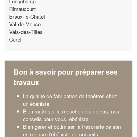
Longchamp
Rimaucourt
Braux-le-Chatel
Val-de-Meuse
Vals-des-Tilles
Curel
Bon à savoir pour préparer ses
travaux
La qualité de fabrication de fenêtres chez
un ébéniste
Bien maîtriser la rédaction d’un devis, nos
conseils pour vous, ébéniste
Bien gérer et optimiser la trésorerie de son
entreprise d'ébénisterie, conseils