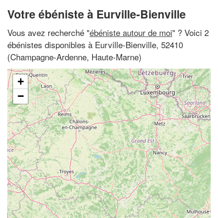
Votre ébéniste à Eurville-Bienville
Vous avez recherché "
ébéniste autour de moi
" ? Voici 2
ébénistes disponibles à Eurville-Bienville, 52410
(Champagne-Ardenne, Haute-Marne)
+
−