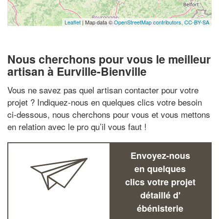
Leaflet
| Map data ©
OpenStreetMap contributors,
CC-BY-SA
Nous cherchons pour vous le meilleur
artisan à Eurville-Bienville
Vous ne savez pas quel artisan contacter pour votre
projet ? Indiquez-nous en quelques clics votre besoin
ci-dessous, nous cherchons pour vous et vous mettons
en relation avec le pro qu’il vous faut !
Envoyez-nous
en quelques
clics votre projet
détaillé d'
ébénisterie