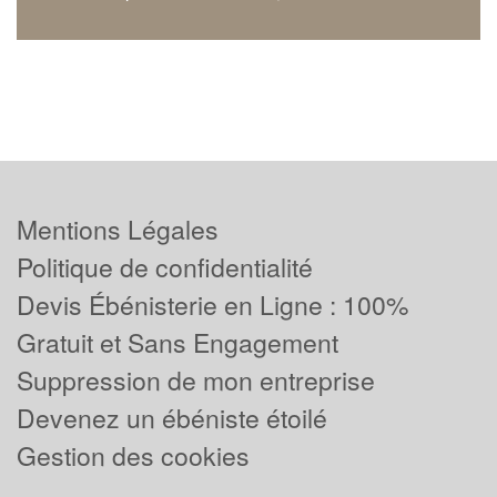
Mentions Légales
Politique de confidentialité
Devis Ébénisterie en Ligne : 100%
Gratuit et Sans Engagement
Suppression de mon entreprise
Devenez un ébéniste étoilé
Gestion des cookies