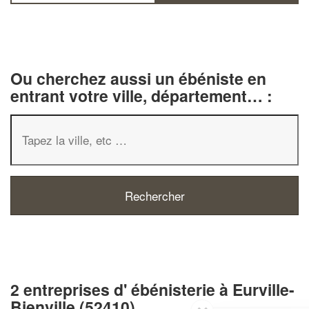
Ou cherchez aussi un ébéniste en
entrant votre ville, département… :
2 entreprises d' ébénisterie à Eurville-
Bienville (52410)