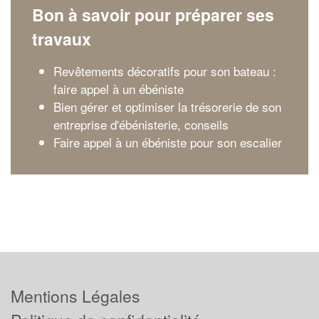
Bon à savoir pour préparer ses
travaux
Revêtements décoratifs pour son bateau :
faire appel à un ébéniste
Bien gérer et optimiser la trésorerie de son
entreprise d'ébénisterie, conseils
Faire appel à un ébéniste pour son escalier
Mentions Légales