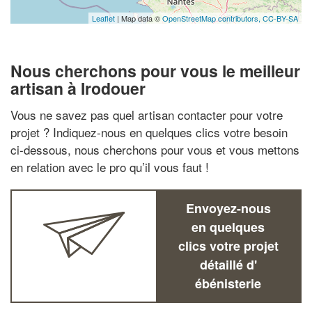
Leaflet
| Map data ©
OpenStreetMap contributors,
CC-BY-SA
Nous cherchons pour vous le meilleur
artisan à Irodouer
Vous ne savez pas quel artisan contacter pour votre
projet ? Indiquez-nous en quelques clics votre besoin
ci-dessous, nous cherchons pour vous et vous mettons
en relation avec le pro qu’il vous faut !
Envoyez-nous
en quelques
clics votre projet
détaillé d'
ébénisterie