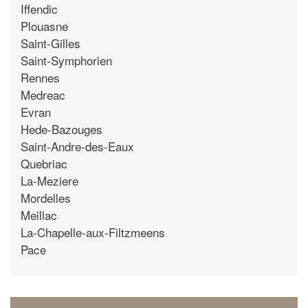
Iffendic
Plouasne
Saint-Gilles
Saint-Symphorien
Rennes
Medreac
Evran
Hede-Bazouges
Saint-Andre-des-Eaux
Quebriac
La-Meziere
Mordelles
Meillac
La-Chapelle-aux-Filtzmeens
Pace