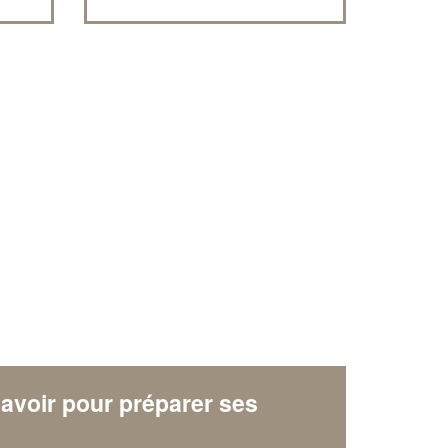
avoir pour préparer ses
x