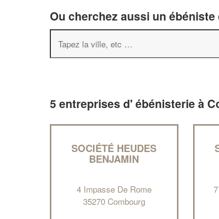
Ou cherchez aussi un ébéniste e
5 entreprises d' ébénisterie à
SOCIÉTÉ HEUDES
BENJAMIN
4 Impasse De Rome
7
35270 Combourg