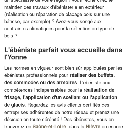
maintien des travaux d'ébénisterie en extérieur
(réalisation ou réparation de placage bois sur une
bâtisse, par exemple) ? Avez-vous songé aux
contraintes climatiques pour la sélection du type de
bois ?
L'ébéniste parfait vous accueille dans
l'Yonne
Les normes en vigueur sont bien sûr appliquées par les
ébénistes professionnels pour
réaliser des buffets,
. L'ébéniste aux
des commodes ou des armoires
compétences indispensables pour la
réalisation de
frisage, l'application d'un scellant ou l'application
. Regardez les avis clients certifiés des
de glacis
entreprises adhérentes de notre réseau et prenez une
décision en toute sérénité ! Des ébénistes, vous en
trouverez en
, dans la
ou encore
Saône-et-Loire
Nièvre