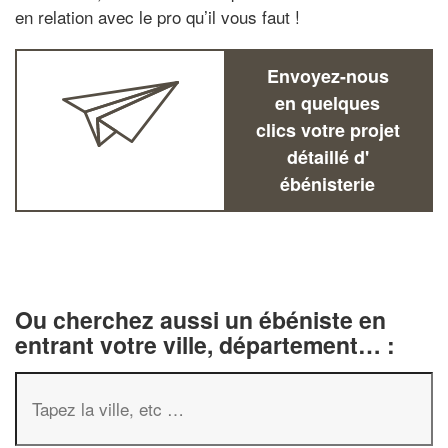
en relation avec le pro qu’il vous faut !
Envoyez-nous
en quelques
clics votre projet
détaillé d'
ébénisterie
Ou cherchez aussi un ébéniste en
entrant votre ville, département… :