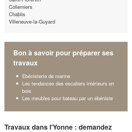
Collemiers
Chablis
Villeneuve-la-Guyard
Bon à savoir pour préparer ses
travaux
Ebénisterie de marine
Les tendances des escaliers intérieurs en
bois
Les meubles pour bateau par un ébéniste
Travaux dans l'Yonne : demandez