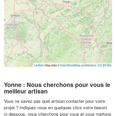
Leaflet
| Map data ©
OpenStreetMap contributors,
CC-BY-SA
Yonne : Nous cherchons pour vous le
meilleur artisan
Vous ne savez pas quel artisan contacter pour votre
projet ? Indiquez-nous en quelques clics votre besoin
ci-dessous, nous cherchons pour vous et vous mettons