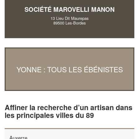
SOCIÉTÉ MAROVELLI MANON
13 Lieu Dit Maurepas
89500 Les-Bordes
YONNE : TOUS LES ÉBÉNISTES
Affiner la recherche d’un artisan dans
les principales villes du 89
Auxerre