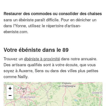
Restaurer des commodes ou consolider des chaises
sans un ébéniste paraît difficile. Pour en dénicher un
dans l'Yonne, utilisez le répertoire d'artisan-
ebeniste.com.
Votre ébéniste dans le 89
Trouvez un
ébéniste à proximité
dans notre annuaire.
Des artisans qualifiés sont à votre écoute, que vous
soyez à Auxerre, Sens ou dans des villes plus petites
comme Nailly.
+
−