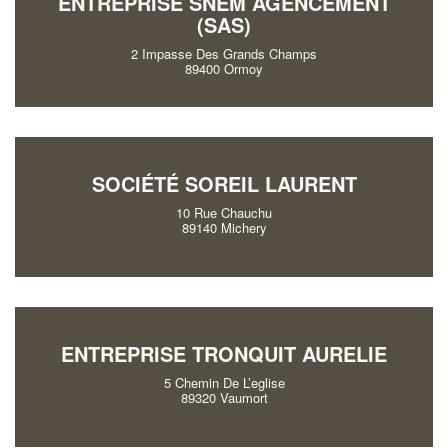
ENTREPRISE SNEM AGENCEMENT
(SAS)
2 Impasse Des Grands Champs
89400 Ormoy
SOCIÉTÉ SOREIL LAURENT
10 Rue Chauchu
89140 Michery
ENTREPRISE TRONQUIT AURELIE
5 Chemin De L’eglise
89320 Vaumort