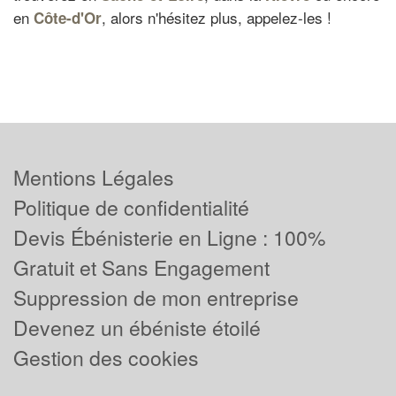
en
, alors n'hésitez plus, appelez-les !
Côte-d'Or
Mentions Légales
Politique de confidentialité
Devis Ébénisterie en Ligne : 100%
Gratuit et Sans Engagement
Suppression de mon entreprise
Devenez un ébéniste étoilé
Gestion des cookies