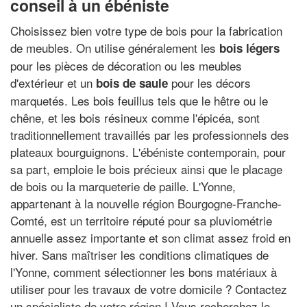
conseil à un ébéniste
Choisissez bien votre type de bois pour la fabrication
de meubles. On utilise généralement les
bois légers
pour les pièces de décoration ou les meubles
d'extérieur et un
pour les décors
bois de saule
marquetés. Les bois feuillus tels que le hêtre ou le
chêne, et les bois résineux comme l'épicéa, sont
traditionnellement travaillés par les professionnels des
plateaux bourguignons. L'ébéniste contemporain, pour
sa part, emploie le bois précieux ainsi que le placage
de bois ou la marqueterie de paille. L'Yonne,
appartenant à la nouvelle région Bourgogne-Franche-
Comté, est un territoire réputé pour sa pluviométrie
annuelle assez importante et son climat assez froid en
hiver. Sans maîtriser les conditions climatiques de
l'Yonne, comment sélectionner les bons matériaux à
utiliser pour les travaux de votre domicile ? Contactez
un spécialiste de votre région ! Vous recherchez le