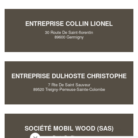
ENTREPRISE COLLIN LIONEL
30 Route De Saint-florentin
89600 Germigny
ENTREPRISE DULHOSTE CHRISTOPHE
7 Rte De Saint Sauveur
89520 Treigny-Perreuse-Sainte-Colombe
SOCIÉTÉ MOBIL WOOD (SAS)
Route De Champs