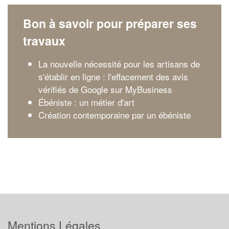
Bon à savoir pour préparer ses
travaux
La nouvelle nécessité pour les artisans de
s'établir en ligne : l'effacement des avis
vérifiés de Google sur MyBusiness
Ébéniste : un métier d'art
Création contemporaine par un ébéniste
Mentions Légales