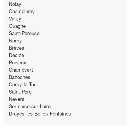
Nolay
Champlemy
Varzy
Ouagne
Saint-Pereuse
Narcy
Breves
Decize
Poiseux
Champvert
Bazoches
Cercy-la-Tour
Saint-Pere
Nevers
Sermoise-sur-Loire
Druyes-les-Belles-Fontaines