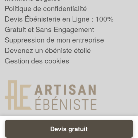
Politique de confidentialité
Devis Ébénisterie en Ligne : 100%
Gratuit et Sans Engagement
Suppression de mon entreprise
Devenez un ébéniste étoilé
Gestion des cookies
Devis gratuit
Powered by
Plus que pro