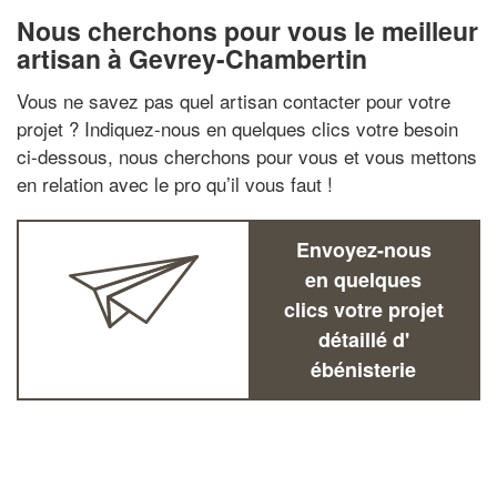
Nous cherchons pour vous le meilleur
artisan à Gevrey-Chambertin
Vous ne savez pas quel artisan contacter pour votre
projet ? Indiquez-nous en quelques clics votre besoin
ci-dessous, nous cherchons pour vous et vous mettons
en relation avec le pro qu’il vous faut !
Envoyez-nous
en quelques
clics votre projet
détaillé d'
ébénisterie