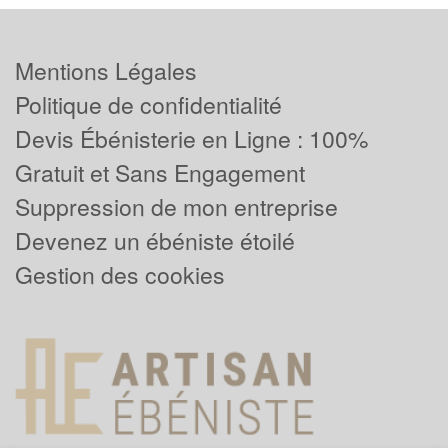
Mentions Légales
Politique de confidentialité
Devis Ébénisterie en Ligne : 100%
Gratuit et Sans Engagement
Suppression de mon entreprise
Devenez un ébéniste étoilé
Gestion des cookies