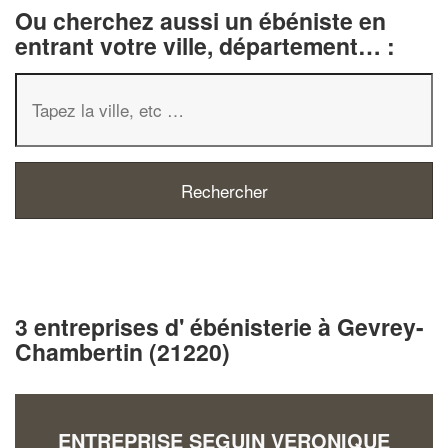
Ou cherchez aussi un ébéniste en
entrant votre ville, département… :
3 entreprises d' ébénisterie à Gevrey-
Chambertin (21220)
ENTREPRISE SEGUIN VERONIQUE