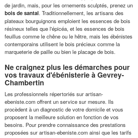
de jardin, mais, pour les ornements sculptés, prenez un
. Traditionnellement, les artisans des
bois de santal
plateaux bourguignons emploient les essences de bois
résineux telles que l'épicéa, et les essences de bois
feuillus comme le chêne ou le hêtre, mais les ébénistes
contemporains utilisent le bois précieux comme la
marqueterie de paille ou bien le placage de bois.
Ne craignez plus les démarches pour
vos travaux d'ébénisterie à Gevrey-
Chambertin
Les professionnels répertoriés sur artisan-
ebeniste.com offrent un service sur mesure. Ils
procèdent à un diagnostic de votre domicile et vous
proposent la meilleure solution en fonction de vos
besoins. Pour prendre connaissance des prestations
proposées sur artisan-ebeniste.com ainsi que les tarifs