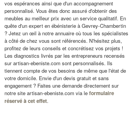
vos espérances ainsi que d'un accompagnement
personnalisé. Vous êtes donc assuré d'obtenir des
meubles au meilleur prix avec un service qualitatif. En
quête d'un expert en ébénisterie à Gevrey-Chambertin
? Jetez un œil à notre annuaire où tous les spécialistes
à côté de chez vous sont référencés. N'hésitez plus,
profitez de leurs conseils et concrétisez vos projets !
Les diagnostics livrés par les entrepreneurs recensés
sur artisan-ebeniste.com sont personnalisés. Ils
tiennent compte de vos besoins de même que l'état de
votre domicile. Envie d'un devis gratuit et sans
engagement ? Faites une demande directement sur
notre site artisan-ebeniste.com via le
formulaire
.
réservé à cet effet