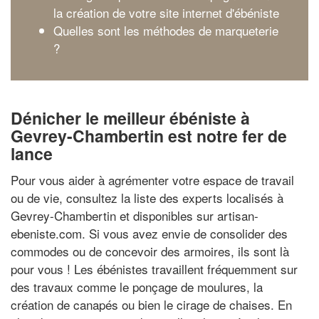
la création de votre site internet d'ébéniste
Quelles sont les méthodes de marqueterie
?
Dénicher le meilleur ébéniste à
Gevrey-Chambertin est notre fer de
lance
Pour vous aider à agrémenter votre espace de travail
ou de vie, consultez la liste des experts localisés à
Gevrey-Chambertin et disponibles sur artisan-
ebeniste.com. Si vous avez envie de consolider des
commodes ou de concevoir des armoires, ils sont là
pour vous ! Les ébénistes travaillent fréquemment sur
des travaux comme le ponçage de moulures, la
création de canapés ou bien le cirage de chaises. En