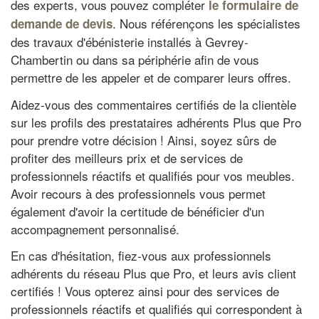
des experts, vous pouvez compléter
le formulaire de
. Nous référençons les spécialistes
demande de devis
des travaux d'ébénisterie installés à Gevrey-
Chambertin ou dans sa périphérie afin de vous
permettre de les appeler et de comparer leurs offres.
Aidez-vous des commentaires certifiés de la clientèle
sur les profils des prestataires adhérents Plus que Pro
pour prendre votre décision ! Ainsi, soyez sûrs de
profiter des meilleurs prix et de services de
professionnels réactifs et qualifiés pour vos meubles.
Avoir recours à des professionnels vous permet
également d'avoir la certitude de bénéficier d'un
accompagnement personnalisé.
En cas d'hésitation, fiez-vous aux professionnels
adhérents du réseau Plus que Pro, et leurs avis client
certifiés ! Vous opterez ainsi pour des services de
professionnels réactifs et qualifiés qui correspondent à