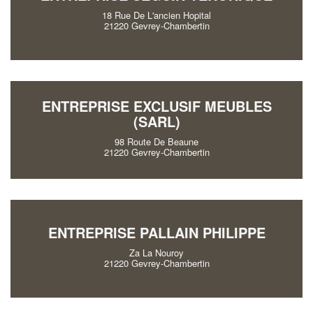
18 Rue De L'ancien Hopital
21220 Gevrey-Chambertin
ENTREPRISE EXCLUSIF MEUBLES
(SARL)
98 Route De Beaune
21220 Gevrey-Chambertin
ENTREPRISE PALLAIN PHILIPPE
Za La Nouroy
21220 Gevrey-Chambertin