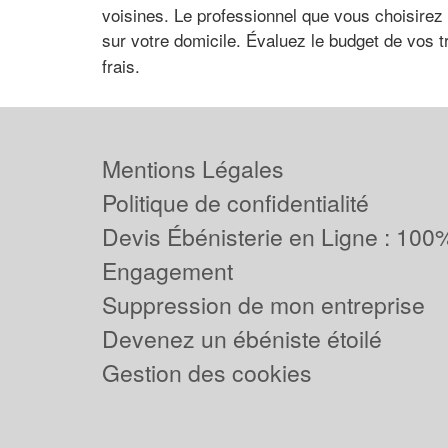
voisines. Le professionnel que vous choisirez 
sur votre domicile. Évaluez le budget de vos
frais.
Mentions Légales
Politique de confidentialité
Devis Ébénisterie en Ligne : 100%
Engagement
Suppression de mon entreprise
Devenez un ébéniste étoilé
Gestion des cookies