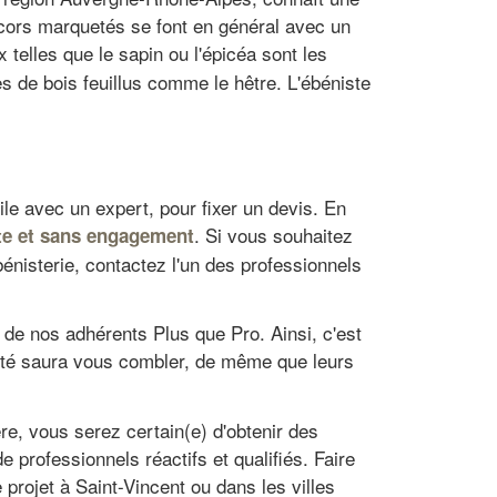
écors marquetés se font en général avec un
 telles que le sapin ou l'épicéa sont les
s de bois feuillus comme le hêtre. L'ébéniste
le avec un expert, pour fixer un devis. En
. Si vous souhaitez
rte et sans engagement
énisterie, contactez l'un des professionnels
 de nos adhérents Plus que Pro. Ainsi, c'est
alité saura vous combler, de même que leurs
re, vous serez certain(e) d'obtenir des
professionnels réactifs et qualifiés. Faire
 projet à Saint-Vincent ou dans les villes