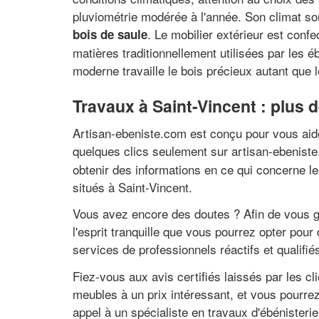
pluviométrie modérée à l'année. Son climat so
. Le mobilier extérieur est conf
bois de saule
matières traditionnellement utilisées par les 
moderne travaille le bois précieux autant que 
Travaux à Saint-Vincent : plus 
Artisan-ebeniste.com est conçu pour vous aider
quelques clics seulement sur artisan-ebenis
obtenir des informations en ce qui concerne le
situés à Saint-Vincent.
Vous avez encore des doutes ? Afin de vous gui
l'esprit tranquille que vous pourrez opter pou
services de professionnels réactifs et qualifié
Fiez-vous aux avis certifiés laissés par les c
meubles à un prix intéressant, et vous pourrez
appel à un spécialiste en travaux d'ébénisterie