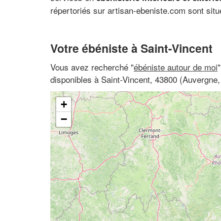
répertoriés sur artisan-ebeniste.com sont situ
Votre ébéniste à Saint-Vincent
Vous avez recherché "
ébéniste autour de moi
disponibles à Saint-Vincent, 43800 (Auvergne,
+
−