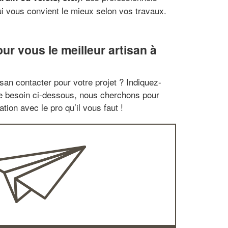
ui vous convient le mieux selon vos travaux.
r vous le meilleur artisan à
san contacter pour votre projet ? Indiquez-
re besoin ci-dessous, nous cherchons pour
tion avec le pro qu’il vous faut !