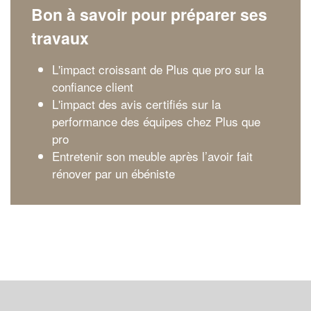
Bon à savoir pour préparer ses
travaux
L'impact croissant de Plus que pro sur la
confiance client
L'impact des avis certifiés sur la
performance des équipes chez Plus que
pro
Entretenir son meuble après l’avoir fait
rénover par un ébéniste