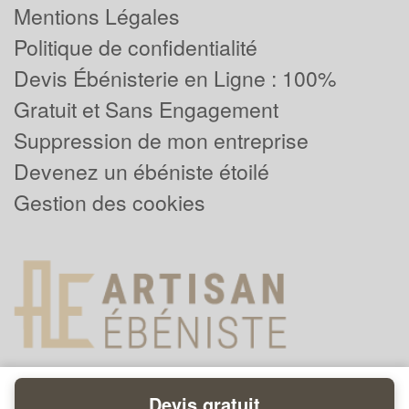
Mentions Légales
Politique de confidentialité
Devis Ébénisterie en Ligne : 100%
Gratuit et Sans Engagement
Suppression de mon entreprise
Devenez un ébéniste étoilé
Gestion des cookies
Devis gratuit