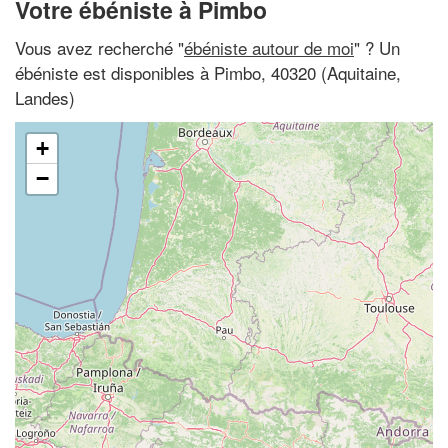
Votre ébéniste à Pimbo
Vous avez recherché "
ébéniste autour de moi
" ? Un
ébéniste est disponibles à Pimbo, 40320 (Aquitaine,
Landes)
+
−