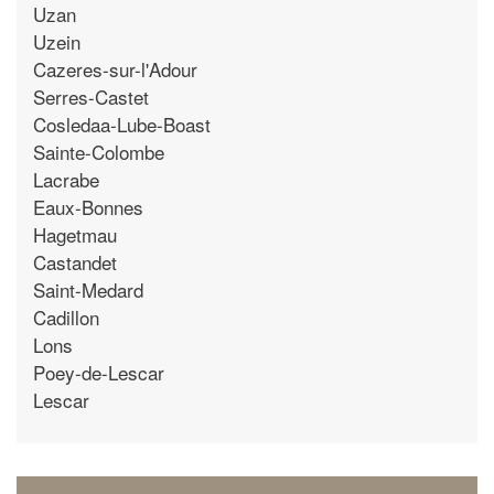
Uzan
Uzein
Cazeres-sur-l'Adour
Serres-Castet
Cosledaa-Lube-Boast
Sainte-Colombe
Lacrabe
Eaux-Bonnes
Hagetmau
Castandet
Saint-Medard
Cadillon
Lons
Poey-de-Lescar
Lescar