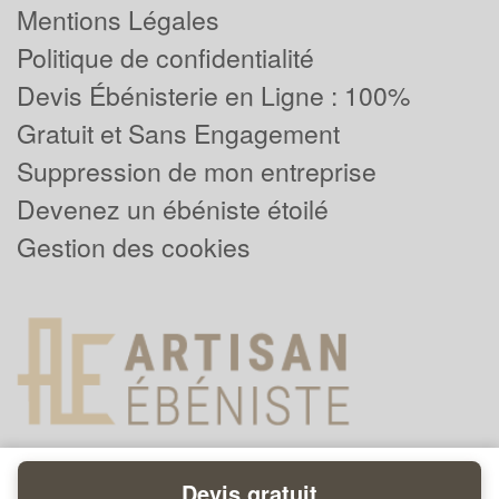
Mentions Légales
Politique de confidentialité
Devis Ébénisterie en Ligne : 100%
Gratuit et Sans Engagement
Suppression de mon entreprise
Devenez un ébéniste étoilé
Gestion des cookies
Devis gratuit