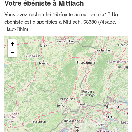
Votre ébéniste à Mittlach
Vous avez recherché "
ébéniste autour de moi
" ? Un
ébéniste est disponibles à Mittlach, 68380 (Alsace,
Haut-Rhin)
+
−