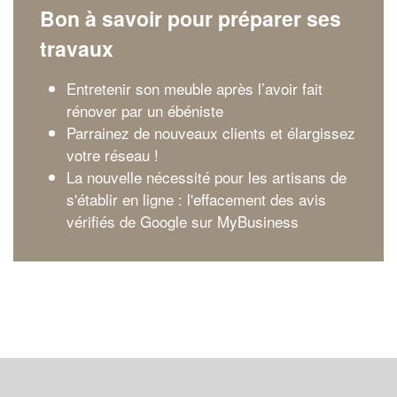
Bon à savoir pour préparer ses
travaux
Entretenir son meuble après l’avoir fait
rénover par un ébéniste
Parrainez de nouveaux clients et élargissez
votre réseau !
La nouvelle nécessité pour les artisans de
s'établir en ligne : l'effacement des avis
vérifiés de Google sur MyBusiness