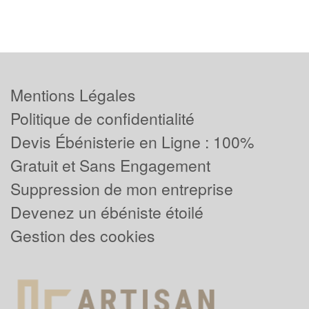
Mentions Légales
Politique de confidentialité
Devis Ébénisterie en Ligne : 100%
Gratuit et Sans Engagement
Suppression de mon entreprise
Devenez un ébéniste étoilé
Gestion des cookies