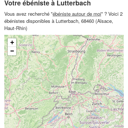
Votre ébéniste à Lutterbach
Vous avez recherché "
ébéniste autour de moi
" ? Voici 2
ébénistes disponibles à Lutterbach, 68460 (Alsace,
Haut-Rhin)
+
−