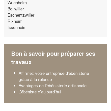
Wuenheim
Bollwiller
Eschentzwiller
Rixheim
Issenheim
Bon à savoir pour préparer ses
travaux
Affirmez votre entreprise d'ébénisterie
grâce à la relance
Avantages de l'ébénisterie artisanale
L’ébéniste d’aujourd’hui