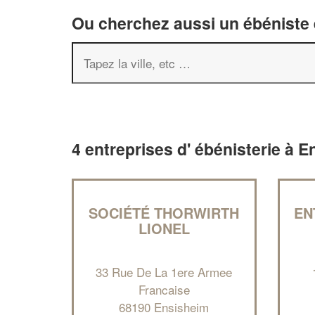
Ou cherchez aussi un ébéniste e
4 entreprises d' ébénisterie à 
SOCIÉTÉ THORWIRTH
EN
LIONEL
33 Rue De La 1ere Armee
Francaise
68190 Ensisheim