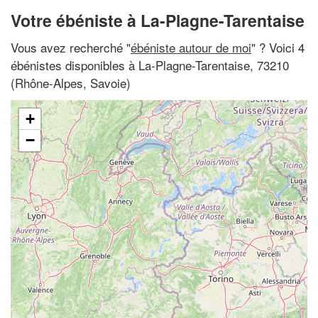
Votre ébéniste à La-Plagne-Tarentaise
Vous avez recherché "
ébéniste autour de moi
" ? Voici 4
ébénistes disponibles à La-Plagne-Tarentaise, 73210
(Rhône-Alpes, Savoie)
+
−