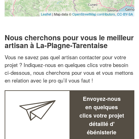
Leaflet
| Map data ©
OpenStreetMap contributors,
CC-BY-SA
Nous cherchons pour vous le meilleur
artisan à La-Plagne-Tarentaise
Vous ne savez pas quel artisan contacter pour votre
projet ? Indiquez-nous en quelques clics votre besoin
ci-dessous, nous cherchons pour vous et vous mettons
en relation avec le pro qu’il vous faut !
Envoyez-nous
en quelques
clics votre projet
détaillé d'
ébénisterie