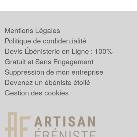
Mentions Légales
Politique de confidentialité
Devis Ébénisterie en Ligne : 100%
Gratuit et Sans Engagement
Suppression de mon entreprise
Devenez un ébéniste étoilé
Gestion des cookies