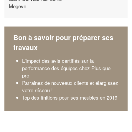
Megeve
Bon à savoir pour préparer ses
travaux
L'impact des avis certifiés sur la
performance des équipes chez Plus que
pro
Parrainez de nouveaux clients et élargissez
votre réseau !
Top des finitions pour ses meubles en 2019