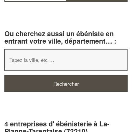
Ou cherchez aussi un ébéniste en
entrant votre ville, département… :
4 entreprises d' ébénisterie à La-
Plagne-Tarentaise (73210)