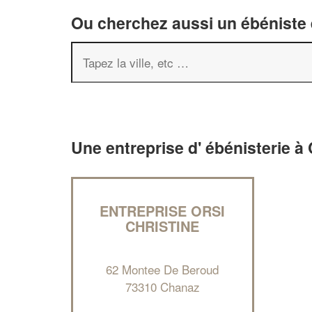
Ou cherchez aussi un ébéniste e
Une entreprise d' ébénisterie à
ENTREPRISE ORSI
CHRISTINE
62 Montee De Beroud
73310 Chanaz