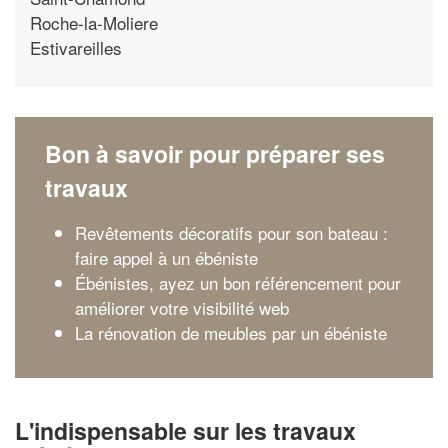
Roche-la-Moliere
Estivareilles
Bon à savoir pour préparer ses
travaux
Revêtements décoratifs pour son bateau :
faire appel à un ébéniste
Ébénistes, ayez un bon référencement pour
améliorer votre visibilité web
La rénovation de meubles par un ébéniste
L'indispensable sur les travaux