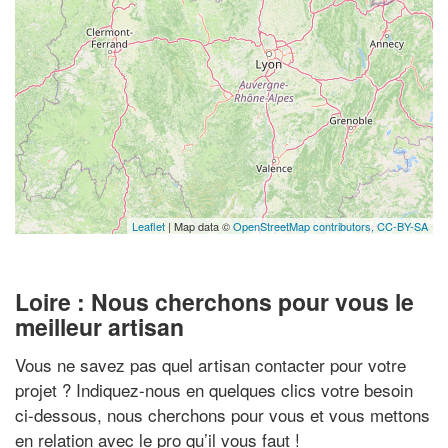
Leaflet
| Map data ©
OpenStreetMap contributors,
CC-BY-SA
Loire : Nous cherchons pour vous le
meilleur artisan
Vous ne savez pas quel artisan contacter pour votre
projet ? Indiquez-nous en quelques clics votre besoin
ci-dessous, nous cherchons pour vous et vous mettons
en relation avec le pro qu’il vous faut !