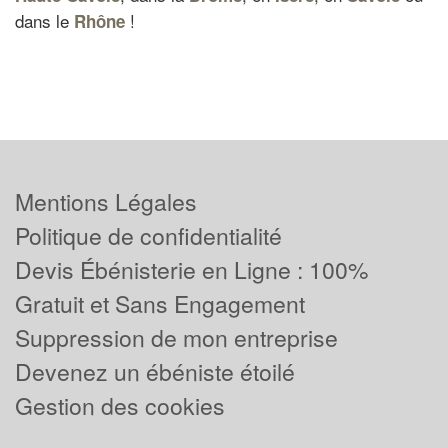
dans le
!
Rhône
Mentions Légales
Politique de confidentialité
Devis Ébénisterie en Ligne : 100%
Gratuit et Sans Engagement
Suppression de mon entreprise
Devenez un ébéniste étoilé
Gestion des cookies