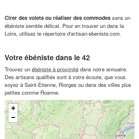
sans un
Cirer des volets ou réaliser des commodes
ébéniste semble délicat. Pour en trouver un dans la
Loire, utilisez le répertoire d'artisan-ebeniste.com.
Votre ébéniste dans le 42
Trouvez un
ébéniste à proximité
dans notre annuaire.
Des artisans qualifiés sont à votre écoute, que vous
soyez à Saint-Etienne, Riorges ou dans des villes plus
petites comme Roanne.
+
−