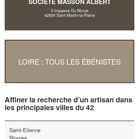
SOCIÉTÉ MASSON ALBERT
3 Impasse Du Munat
42800 Saint-Martin-la-Plaine
LOIRE : TOUS LES ÉBÉNISTES
Affiner la recherche d’un artisan dans
les principales villes du 42
Saint-Etienne
Riorges