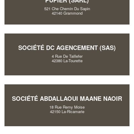
521 Che Chemin Du Sapin
42140 Grammond
SOCIÉTÉ DC AGENCEMENT (SAS)
4 Rue De Taillefer
42380 La-Tourette
SOCIÉTÉ ABDALLAOUI MAANE NAOIR
18 Rue Remy Moise
42150 La-Ricamarie