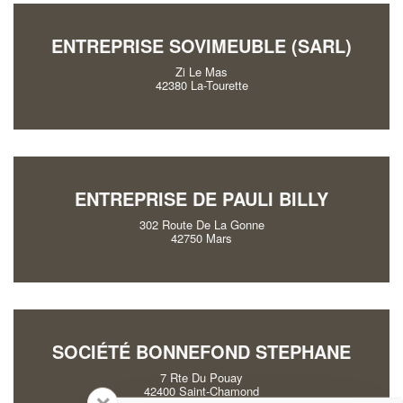
ENTREPRISE SOVIMEUBLE (SARL)
Zi Le Mas
42380 La-Tourette
ENTREPRISE DE PAULI BILLY
302 Route De La Gonne
42750 Mars
SOCIÉTÉ BONNEFOND STEPHANE
7 Rte Du Pouay
42400 Saint-Chamond