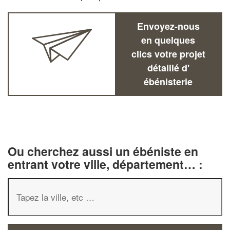
Envoyez-nous
en quelques
clics votre projet
détaillé d'
ébénisterie
Ou cherchez aussi un ébéniste en
entrant votre ville, département… :