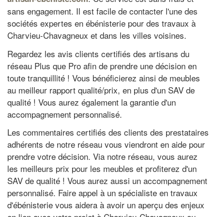
sans engagement. Il est facile de contacter l'une des
sociétés expertes en ébénisterie pour des travaux à
Charvieu-Chavagneux et dans les villes voisines.
Regardez les avis clients certifiés des artisans du
réseau Plus que Pro afin de prendre une décision en
toute tranquillité ! Vous bénéficierez ainsi de meubles
au meilleur rapport qualité/prix, en plus d'un SAV de
qualité ! Vous aurez également la garantie d'un
accompagnement personnalisé.
Les commentaires certifiés des clients des prestataires
adhérents de notre réseau vous viendront en aide pour
prendre votre décision. Via notre réseau, vous aurez
les meilleurs prix pour les meubles et profiterez d'un
SAV de qualité ! Vous aurez aussi un accompagnement
personnalisé. Faire appel à un spécialiste en travaux
d'ébénisterie vous aidera à avoir un aperçu des enjeux
en lien avec votre projet à Charvieu-Chavagneux ou