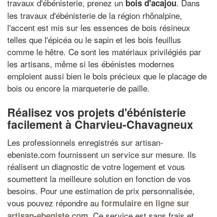
travaux d'ébénisterie, prenez un
. Dans
bois d'acajou
les travaux d'ébénisterie de la région rhônalpine,
l'accent est mis sur les essences de bois résineux
telles que l'épicéa ou le sapin et les bois feuillus
comme le hêtre. Ce sont les matériaux privilégiés par
les artisans, même si les ébénistes modernes
emploient aussi bien le bois précieux que le placage de
bois ou encore la marqueterie de paille.
Réalisez vos projets d'ébénisterie
facilement à Charvieu-Chavagneux
Les professionnels enregistrés sur artisan-
ebeniste.com fournissent un service sur mesure. Ils
réalisent un diagnostic de votre logement et vous
soumettent la meilleure solution en fonction de vos
besoins. Pour une estimation de prix personnalisée,
vous pouvez répondre au
formulaire en ligne sur
. Ce service est sans frais et
artisan-ebeniste.com