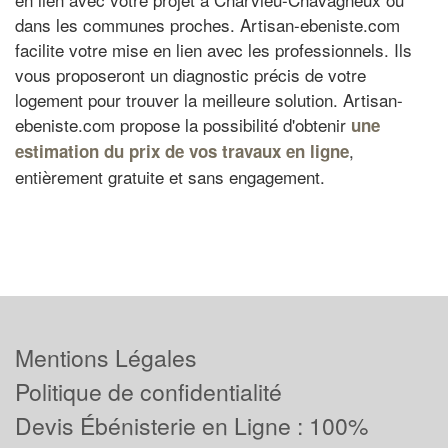
dans les communes proches. Artisan-ebeniste.com
facilite votre mise en lien avec les professionnels. Ils
vous proposeront un diagnostic précis de votre
logement pour trouver la meilleure solution. Artisan-
ebeniste.com propose la possibilité d'obtenir
une
,
estimation du prix de vos travaux en ligne
entièrement gratuite et sans engagement.
Mentions Légales
Politique de confidentialité
Devis Ébénisterie en Ligne : 100%