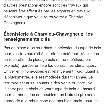
d'autres prestations encore sont des travaux qui
peuvent être effectués par les experts en travaux
d'ébénisterie que vous retrouverez à Charvieu-
Chavagneux.
Ébénisterie à Charvieu-Chavagneux: les
renseignements clés
Pas de place à l'erreur dans la sélection du type de bois
pour vos travaux d'ébénisterie en extérieur (réalisation
ou réparation de placage bois sur une bâtisse, par
exemple), gardez en tête les contraintes climatiques.
L'hiver en Rhône-Alpes est relativement froid. Quant à
la pluviométrie, elle est modérée durant l'année. Le
territoire est aussi soumis à des vents du nord. Ne
laissez pas le choix de votre type de bois au hasard
pour la fabrication de meubles : un
sera
bois de pin
approprié à la robustesse des meubles, mais, pour les