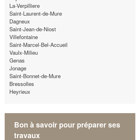
La-Verpilliere
Saint-Laurent-de-Mure
Dagneux
Saint-Jean-de-Niost
Villefontaine
Saint-Marcel-Bel-Accueil
Vaulx-Milieu
Genas
Jonage
Saint-Bonnet-de-Mure
Bressolles
Heyrieux
Bon à savoir pour préparer ses
travaux