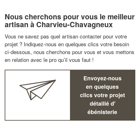
Nous cherchons pour vous le meilleur
artisan à Charvieu-Chavagneux
Vous ne savez pas quel artisan contacter pour votre
projet ? Indiquez-nous en quelques clics votre besoin
ci-dessous, nous cherchons pour vous et vous mettons
en relation avec le pro qu’il vous faut !
Envoyez-nous
en quelques
clics votre projet
détaillé d'
ébénisterie