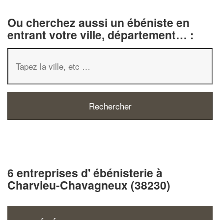
Ou cherchez aussi un ébéniste en
entrant votre ville, département… :
6 entreprises d' ébénisterie à
Charvieu-Chavagneux (38230)