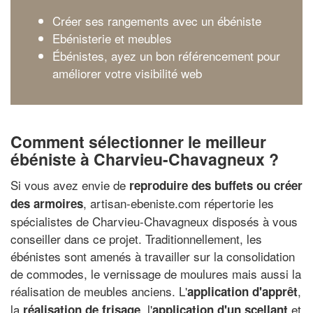
Créer ses rangements avec un ébéniste
Ebénisterie et meubles
Ébénistes, ayez un bon référencement pour
améliorer votre visibilité web
Comment sélectionner le meilleur
ébéniste à Charvieu-Chavagneux ?
Si vous avez envie de
reproduire des buffets ou créer
, artisan-ebeniste.com répertorie les
des armoires
spécialistes de Charvieu-Chavagneux disposés à vous
conseiller dans ce projet. Traditionnellement, les
ébénistes sont amenés à travailler sur la consolidation
de commodes, le vernissage de moulures mais aussi la
réalisation de meubles anciens. L'
,
application d'apprêt
la
, l'
et
réalisation de frisage
application d'un scellant