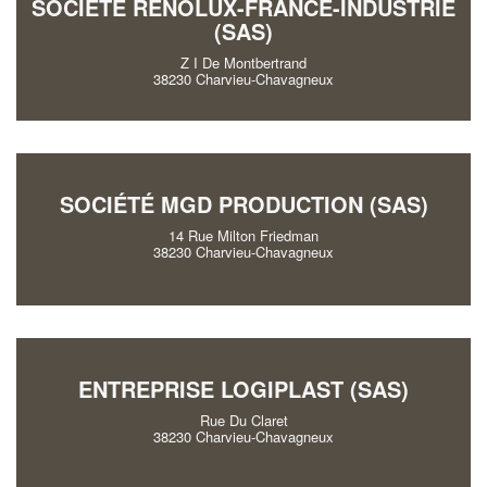
SOCIÉTÉ RENOLUX-FRANCE-INDUSTRIE
(SAS)
Z I De Montbertrand
38230 Charvieu-Chavagneux
SOCIÉTÉ MGD PRODUCTION (SAS)
14 Rue Milton Friedman
38230 Charvieu-Chavagneux
ENTREPRISE LOGIPLAST (SAS)
Rue Du Claret
38230 Charvieu-Chavagneux