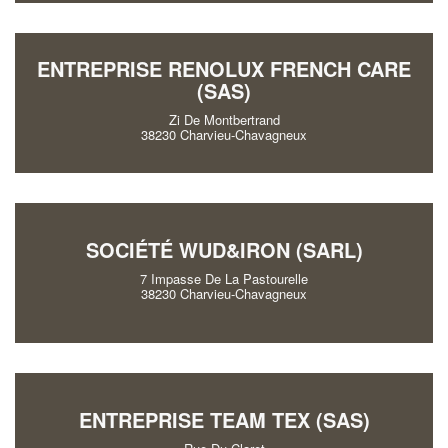
ENTREPRISE RENOLUX FRENCH CARE
(SAS)
Zi De Montbertrand
38230 Charvieu-Chavagneux
SOCIÉTÉ WUD&IRON (SARL)
7 Impasse De La Pastourelle
38230 Charvieu-Chavagneux
ENTREPRISE TEAM TEX (SAS)