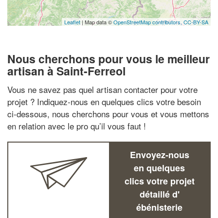
Leaflet
| Map data ©
OpenStreetMap contributors,
CC-BY-SA
Nous cherchons pour vous le meilleur
artisan à Saint-Ferreol
Vous ne savez pas quel artisan contacter pour votre
projet ? Indiquez-nous en quelques clics votre besoin
ci-dessous, nous cherchons pour vous et vous mettons
en relation avec le pro qu’il vous faut !
Envoyez-nous
en quelques
clics votre projet
détaillé d'
ébénisterie