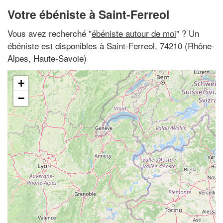
Votre ébéniste à Saint-Ferreol
Vous avez recherché "
ébéniste autour de moi
" ? Un
ébéniste est disponibles à Saint-Ferreol, 74210 (Rhône-
Alpes, Haute-Savoie)
+
−