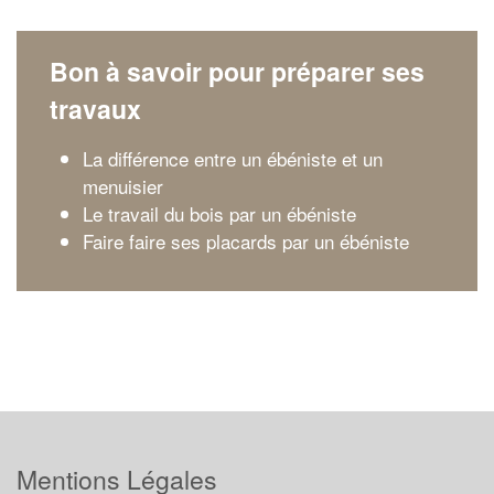
Bon à savoir pour préparer ses
travaux
La différence entre un ébéniste et un
menuisier
Le travail du bois par un ébéniste
Faire faire ses placards par un ébéniste
Mentions Légales