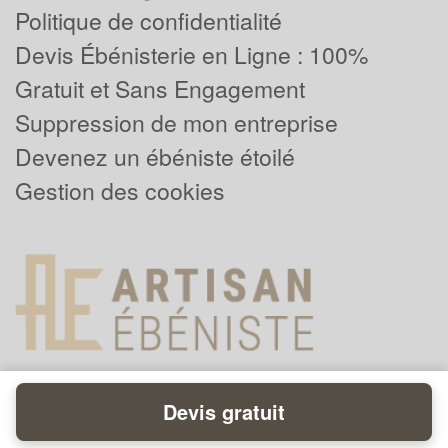
Politique de confidentialité
Devis Ébénisterie en Ligne : 100%
Gratuit et Sans Engagement
Suppression de mon entreprise
Devenez un ébéniste étoilé
Gestion des cookies
Devis gratuit
Powered by
Plus que pro