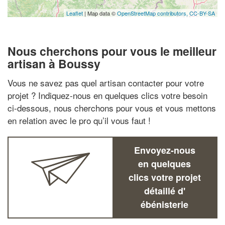
Leaflet
| Map data ©
OpenStreetMap contributors,
CC-BY-SA
Nous cherchons pour vous le meilleur
artisan à Boussy
Vous ne savez pas quel artisan contacter pour votre
projet ? Indiquez-nous en quelques clics votre besoin
ci-dessous, nous cherchons pour vous et vous mettons
en relation avec le pro qu’il vous faut !
Envoyez-nous
en quelques
clics votre projet
détaillé d'
ébénisterie