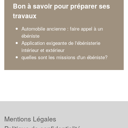
Bon à savoir pour préparer ses
travaux
Automobile ancienne : faire appel à un
ébéniste
Application exigeante de l'ébénisterie
intérieur et extérieur
quelles sont les missions d'un ébéniste?
Mentions Légales