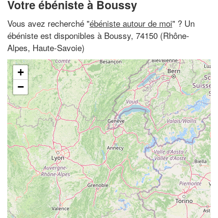
Votre ébéniste à Boussy
Vous avez recherché "
ébéniste autour de moi
" ? Un
ébéniste est disponibles à Boussy, 74150 (Rhône-
Alpes, Haute-Savoie)
+
−