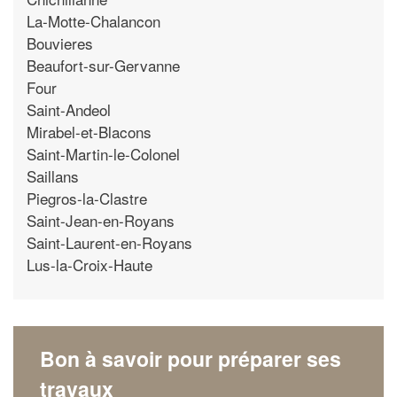
La-Motte-Chalancon
Bouvieres
Beaufort-sur-Gervanne
Four
Saint-Andeol
Mirabel-et-Blacons
Saint-Martin-le-Colonel
Saillans
Piegros-la-Clastre
Saint-Jean-en-Royans
Saint-Laurent-en-Royans
Lus-la-Croix-Haute
Bon à savoir pour préparer ses
travaux