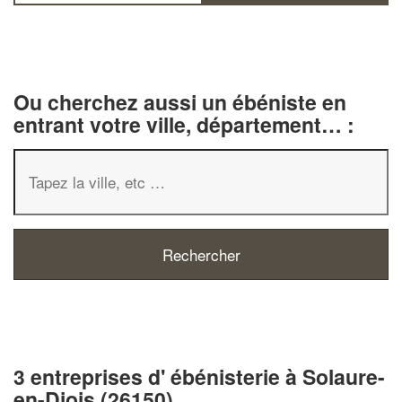
Ou cherchez aussi un ébéniste en
entrant votre ville, département… :
3 entreprises d' ébénisterie à Solaure-
en-Diois (26150)