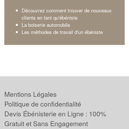
Découvrez comment trouver de nouveaux
clients en tant qu'ébéniste
La boiserie automobile
Les méthodes de travail d'un ébéniste
Mentions Légales
Politique de confidentialité
Devis Ébénisterie en Ligne : 100%
Gratuit et Sans Engagement