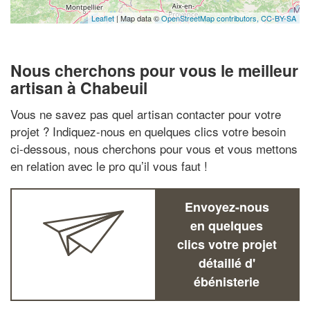
Leaflet
| Map data ©
OpenStreetMap contributors,
CC-BY-SA
Nous cherchons pour vous le meilleur
artisan à Chabeuil
Vous ne savez pas quel artisan contacter pour votre
projet ? Indiquez-nous en quelques clics votre besoin
ci-dessous, nous cherchons pour vous et vous mettons
en relation avec le pro qu’il vous faut !
Envoyez-nous
en quelques
clics votre projet
détaillé d'
ébénisterie