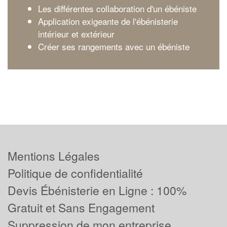
Les différentes collaboration d'un ébéniste
Application exigeante de l'ébénisterie
intérieur et extérieur
Créer ses rangements avec un ébéniste
Mentions Légales
Politique de confidentialité
Devis Ébénisterie en Ligne : 100%
Gratuit et Sans Engagement
Suppression de mon entreprise