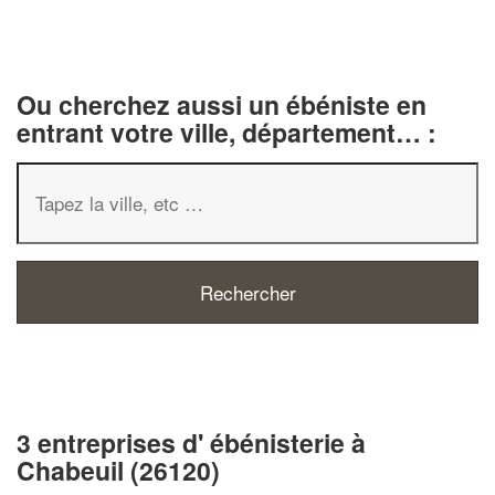
Ou cherchez aussi un ébéniste en
entrant votre ville, département… :
3 entreprises d' ébénisterie à
Chabeuil (26120)