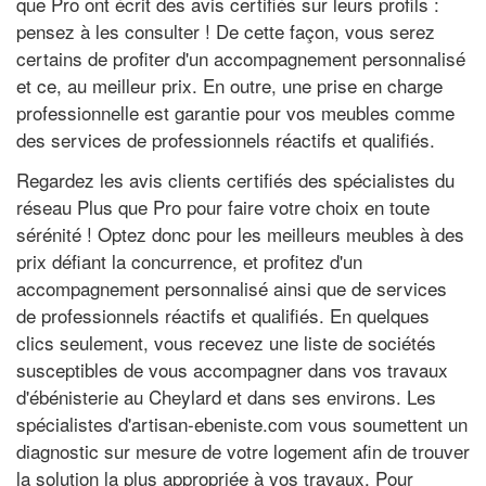
que Pro ont écrit des avis certifiés sur leurs profils :
pensez à les consulter ! De cette façon, vous serez
certains de profiter d'un accompagnement personnalisé
et ce, au meilleur prix. En outre, une prise en charge
professionnelle est garantie pour vos meubles comme
des services de professionnels réactifs et qualifiés.
Regardez les avis clients certifiés des spécialistes du
réseau Plus que Pro pour faire votre choix en toute
sérénité ! Optez donc pour les meilleurs meubles à des
prix défiant la concurrence, et profitez d'un
accompagnement personnalisé ainsi que de services
de professionnels réactifs et qualifiés. En quelques
clics seulement, vous recevez une liste de sociétés
susceptibles de vous accompagner dans vos travaux
d'ébénisterie au Cheylard et dans ses environs. Les
spécialistes d'artisan-ebeniste.com vous soumettent un
diagnostic sur mesure de votre logement afin de trouver
la solution la plus appropriée à vos travaux. Pour