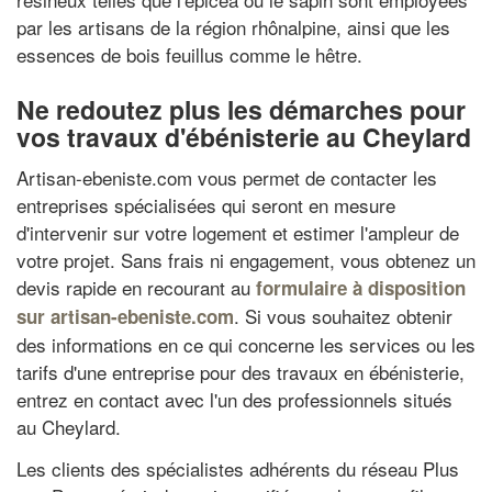
par les artisans de la région rhônalpine, ainsi que les
essences de bois feuillus comme le hêtre.
Ne redoutez plus les démarches pour
vos travaux d'ébénisterie au Cheylard
Artisan-ebeniste.com vous permet de contacter les
entreprises spécialisées qui seront en mesure
d'intervenir sur votre logement et estimer l'ampleur de
votre projet. Sans frais ni engagement, vous obtenez un
devis rapide en recourant au
formulaire à disposition
. Si vous souhaitez obtenir
sur artisan-ebeniste.com
des informations en ce qui concerne les services ou les
tarifs d'une entreprise pour des travaux en ébénisterie,
entrez en contact avec l'un des professionnels situés
au Cheylard.
Les clients des spécialistes adhérents du réseau Plus