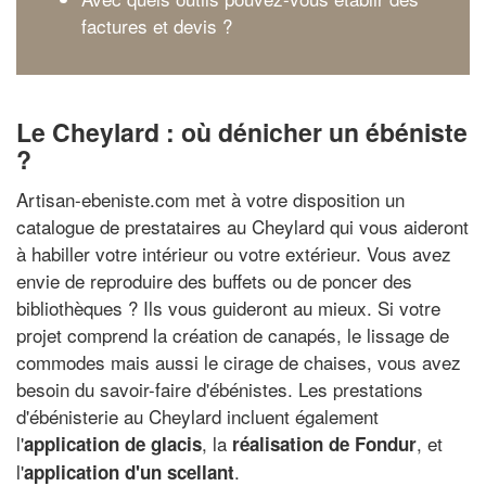
factures et devis ?
Le Cheylard : où dénicher un ébéniste
?
Artisan-ebeniste.com met à votre disposition un
catalogue de prestataires au Cheylard qui vous aideront
à habiller votre intérieur ou votre extérieur. Vous avez
envie de reproduire des buffets ou de poncer des
bibliothèques ? Ils vous guideront au mieux. Si votre
projet comprend la création de canapés, le lissage de
commodes mais aussi le cirage de chaises, vous avez
besoin du savoir-faire d'ébénistes. Les prestations
d'ébénisterie au Cheylard incluent également
l'
, la
, et
application de glacis
réalisation de Fondur
l'
.
application d'un scellant