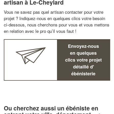
artisan à Le-Cheylard
Vous ne savez pas quel artisan contacter pour votre
projet ? Indiquez-nous en quelques clics votre besoin
ci-dessous, nous cherchons pour vous et vous mettons
en relation avec le pro qu’il vous faut !
Envoyez-nous
en quelques
clics votre projet
détaillé d'
ébénisterie
Ou cherchez aussi un ébéniste en