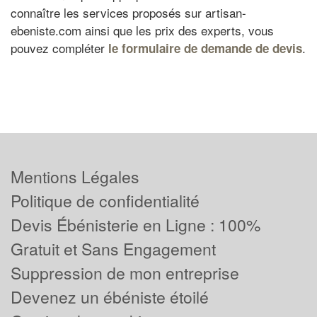
connaître les services proposés sur artisan-
ebeniste.com ainsi que les prix des experts, vous
pouvez compléter
.
le formulaire de demande de devis
Mentions Légales
Politique de confidentialité
Devis Ébénisterie en Ligne : 100%
Gratuit et Sans Engagement
Suppression de mon entreprise
Devenez un ébéniste étoilé