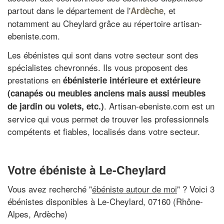
partout dans le département de l'
, et
Ardèche
notamment au Cheylard grâce au répertoire artisan-
ebeniste.com.
Les ébénistes qui sont dans votre secteur sont des
spécialistes chevronnés. Ils vous proposent des
prestations en
ébénisterie intérieure et extérieure
(canapés ou meubles anciens mais aussi meubles
. Artisan-ebeniste.com est un
de jardin ou volets, etc.)
service qui vous permet de trouver les professionnels
compétents et fiables, localisés dans votre secteur.
Votre ébéniste à Le-Cheylard
Vous avez recherché "
ébéniste autour de moi
" ? Voici 3
ébénistes disponibles à Le-Cheylard, 07160 (Rhône-
Alpes, Ardèche)