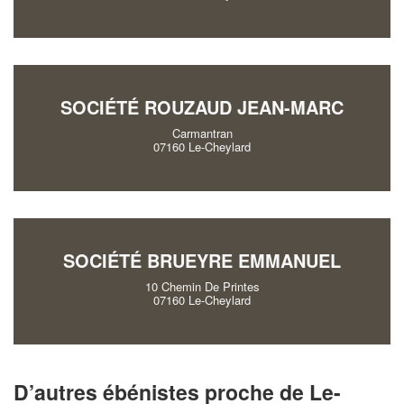
SOCIÉTÉ ROUZAUD JEAN-MARC
Carmantran
07160 Le-Cheylard
SOCIÉTÉ BRUEYRE EMMANUEL
10 Chemin De Printes
07160 Le-Cheylard
D’autres ébénistes proche de Le-