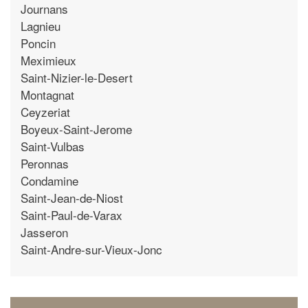
Journans
Lagnieu
Poncin
Meximieux
Saint-Nizier-le-Desert
Montagnat
Ceyzeriat
Boyeux-Saint-Jerome
Saint-Vulbas
Peronnas
Condamine
Saint-Jean-de-Niost
Saint-Paul-de-Varax
Jasseron
Saint-Andre-sur-Vieux-Jonc