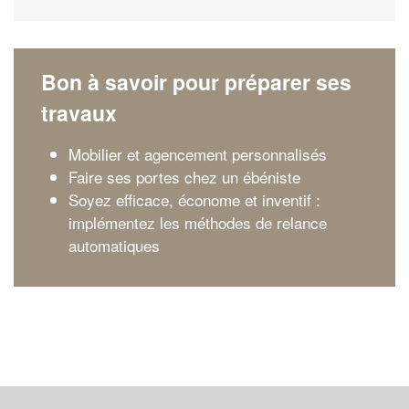
Bon à savoir pour préparer ses
travaux
Mobilier et agencement personnalisés
Faire ses portes chez un ébéniste
Soyez efficace, économe et inventif :
implémentez les méthodes de relance
automatiques