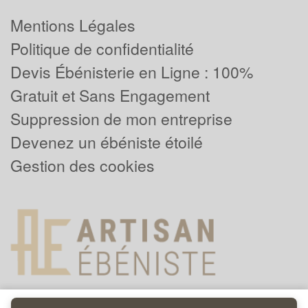
Mentions Légales
Politique de confidentialité
Devis Ébénisterie en Ligne : 100%
Gratuit et Sans Engagement
Suppression de mon entreprise
Devenez un ébéniste étoilé
Gestion des cookies