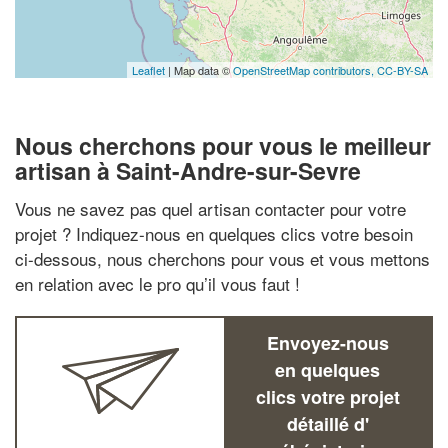
Leaflet
| Map data ©
OpenStreetMap contributors,
CC-BY-SA
Nous cherchons pour vous le meilleur
artisan à Saint-Andre-sur-Sevre
Vous ne savez pas quel artisan contacter pour votre
projet ? Indiquez-nous en quelques clics votre besoin
ci-dessous, nous cherchons pour vous et vous mettons
en relation avec le pro qu’il vous faut !
Envoyez-nous
en quelques
clics votre projet
détaillé d'