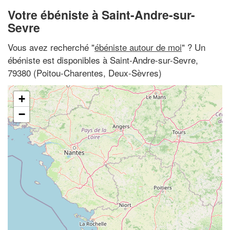
Votre ébéniste à Saint-Andre-sur-
Sevre
Vous avez recherché "
ébéniste autour de moi
" ? Un
ébéniste est disponibles à Saint-Andre-sur-Sevre,
79380 (Poitou-Charentes, Deux-Sèvres)
+
−