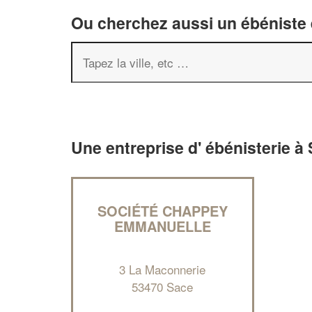
Ou cherchez aussi un ébéniste e
Une entreprise d' ébénisterie à
SOCIÉTÉ CHAPPEY
EMMANUELLE
3 La Maconnerie
53470 Sace