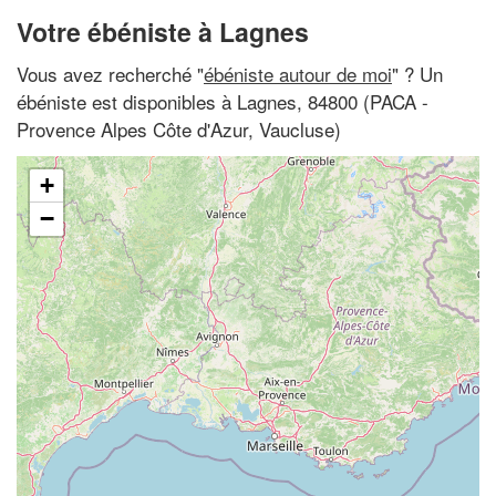
Votre ébéniste à Lagnes
Vous avez recherché "
ébéniste autour de moi
" ? Un
ébéniste est disponibles à Lagnes, 84800 (PACA -
Provence Alpes Côte d'Azur, Vaucluse)
+
−