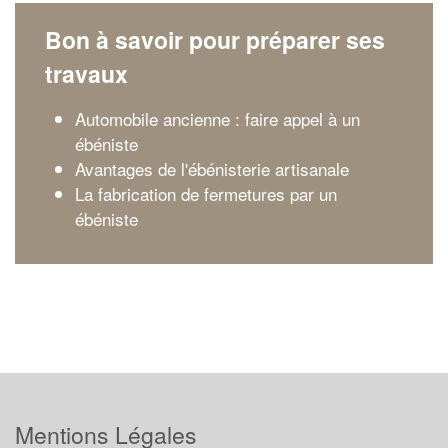
Bon à savoir pour préparer ses
travaux
Automobile ancienne : faire appel à un
ébéniste
Avantages de l'ébénisterie artisanale
La fabrication de fermetures par un
ébéniste
Mentions Légales