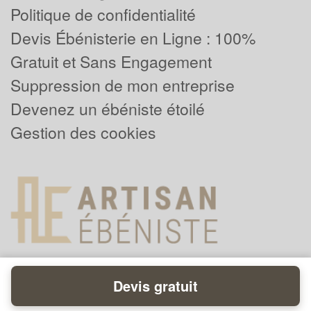
Politique de confidentialité
Devis Ébénisterie en Ligne : 100%
Gratuit et Sans Engagement
Suppression de mon entreprise
Devenez un ébéniste étoilé
Gestion des cookies
Devis gratuit
Powered by
Plus que pro