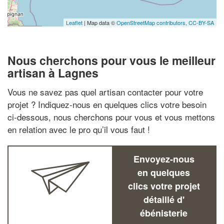
Leaflet
| Map data ©
OpenStreetMap contributors,
CC-BY-SA
Nous cherchons pour vous le meilleur
artisan à Lagnes
Vous ne savez pas quel artisan contacter pour votre
projet ? Indiquez-nous en quelques clics votre besoin
ci-dessous, nous cherchons pour vous et vous mettons
en relation avec le pro qu’il vous faut !
Envoyez-nous
en quelques
clics votre projet
détaillé d'
ébénisterie