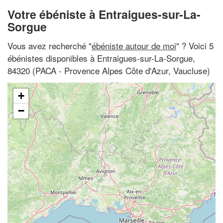
Votre ébéniste à Entraigues-sur-La-
Sorgue
Vous avez recherché "
ébéniste autour de moi
" ? Voici 5
ébénistes disponibles à Entraigues-sur-La-Sorgue,
84320 (PACA - Provence Alpes Côte d'Azur, Vaucluse)
+
−