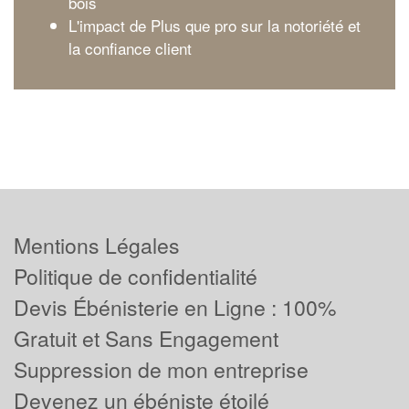
bois
L'impact de Plus que pro sur la notoriété et
la confiance client
Mentions Légales
Politique de confidentialité
Devis Ébénisterie en Ligne : 100%
Gratuit et Sans Engagement
Suppression de mon entreprise
Devenez un ébéniste étoilé