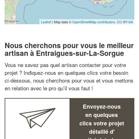
Leaflet
| Map data ©
OpenStreetMap contributors,
CC-BY-SA
Nous cherchons pour vous le meilleur
artisan à Entraigues-sur-La-Sorgue
Vous ne savez pas quel artisan contacter pour votre
projet ? Indiquez-nous en quelques clics votre besoin
ci-dessous, nous cherchons pour vous et vous mettons
en relation avec le pro qu’il vous faut !
Envoyez-nous
en quelques
clics votre projet
détaillé d'