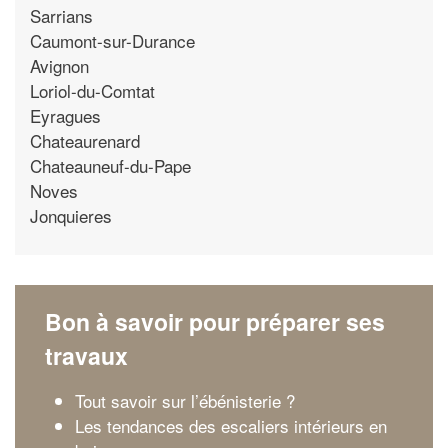
Sarrians
Caumont-sur-Durance
Avignon
Loriol-du-Comtat
Eyragues
Chateaurenard
Chateauneuf-du-Pape
Noves
Jonquieres
Bon à savoir pour préparer ses
travaux
Tout savoir sur l’ébénisterie ?
Les tendances des escaliers intérieurs en