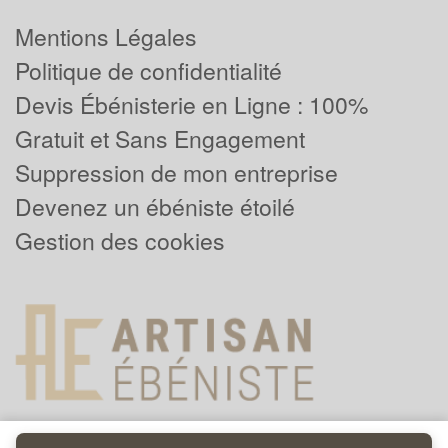
Mentions Légales
Politique de confidentialité
Devis Ébénisterie en Ligne : 100%
Gratuit et Sans Engagement
Suppression de mon entreprise
Devenez un ébéniste étoilé
Gestion des cookies