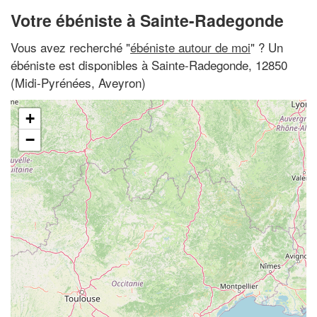
Votre ébéniste à Sainte-Radegonde
Vous avez recherché "
ébéniste autour de moi
" ? Un
ébéniste est disponibles à Sainte-Radegonde, 12850
(Midi-Pyrénées, Aveyron)
+
−