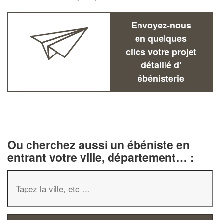
Envoyez-nous
en quelques
clics votre projet
détaillé d'
ébénisterie
Ou cherchez aussi un ébéniste en
entrant votre ville, département… :