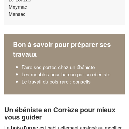
Meymac
Mansac
Bon à savoir pour préparer ses
travaux
Faire ses portes chez un ébéniste
Les meubles pour bateau par un ébéniste
Le travail du bois rare : conseils
Un ébéniste en Corrèze pour mieux
vous guider
Le
est habituellement assigné au mobilier
bois d'orme