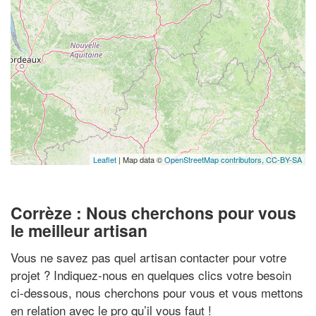
Leaflet
| Map data ©
OpenStreetMap contributors,
CC-BY-SA
Corrèze : Nous cherchons pour vous
le meilleur artisan
Vous ne savez pas quel artisan contacter pour votre
projet ? Indiquez-nous en quelques clics votre besoin
ci-dessous, nous cherchons pour vous et vous mettons
en relation avec le pro qu’il vous faut !