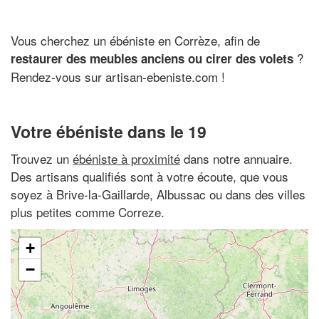
Vous cherchez un ébéniste en Corrèze, afin de
?
restaurer des meubles anciens ou cirer des volets
Rendez-vous sur artisan-ebeniste.com !
Votre ébéniste dans le 19
Trouvez un
ébéniste à proximité
dans notre annuaire.
Des artisans qualifiés sont à votre écoute, que vous
soyez à Brive-la-Gaillarde, Albussac ou dans des villes
plus petites comme Correze.
+
−