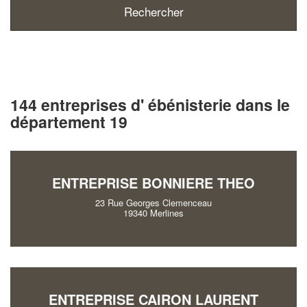
144 entreprises d' ébénisterie dans le
département 19
ENTREPRISE BONNIERE THEO
23 Rue Georges Clemenceau
19340 Merlines
ENTREPRISE CAIRON LAURENT