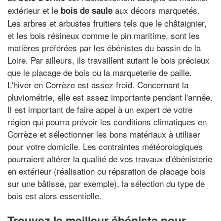
extérieur et le
aux décors marquetés.
bois de saule
Les arbres et arbustes fruitiers tels que le châtaignier,
et les bois résineux comme le pin maritime, sont les
matières préférées par les ébénistes du bassin de la
Loire. Par ailleurs, ils travaillent autant le bois précieux
que le placage de bois ou la marqueterie de paille.
L'hiver en Corrèze est assez froid. Concernant la
pluviométrie, elle est assez importante pendant l'année.
Il est important de faire appel à un expert de votre
région qui pourra prévoir les conditions climatiques en
Corrèze et sélectionner les bons matériaux à utiliser
pour votre domicile. Les contraintes météorologiques
pourraient altérer la qualité de vos travaux d'ébénisterie
en extérieur (réalisation ou réparation de placage bois
sur une bâtisse, par exemple), la sélection du type de
bois est alors essentielle.
Trouvez le meilleur ébéniste pour