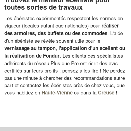
toutes sortes de travaux
Les ébénistes expérimentés respectent les normes en
vigueur (locales autant que nationales) pour
réaliser
. L'aide
des armoires, des buffets ou des commodes
d'un ébéniste se révèle souvent utile pour le
vernissage au tampon, l'application d'un scellant ou
. Les clients des spécialistes
la réalisation de Fondur
adhérents du réseau Plus que Pro ont écrit des avis
certifiés sur leurs profils : pensez à les lire ! Ne perdez
pas une minute à chercher des recommandations autre
part et contactez les ébénistes près de chez vous, que
vous habitiez en
ou dans la
!
Haute-Vienne
Creuse