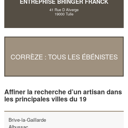
ENTREPRISE BRINGER FRANCK
41 Rue D Alverge
19000 Tulle
CORRÈZE : TOUS LES ÉBÉNISTES
Affiner la recherche d’un artisan dans
les principales villes du 19
Brive-la-Gaillarde
Albussac