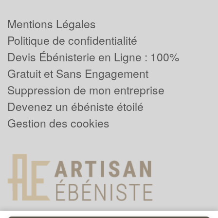
Mentions Légales
Politique de confidentialité
Devis Ébénisterie en Ligne : 100%
Gratuit et Sans Engagement
Suppression de mon entreprise
Devenez un ébéniste étoilé
Gestion des cookies